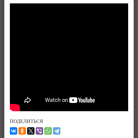
ПОДЕЛИТЬСЯ