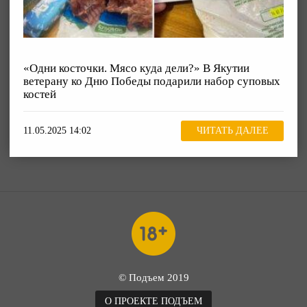
«Одни косточки. Мясо куда дели?» В Якутии
ветерану ко Дню Победы подарили набор суповых
костей
11.05.2025 14:02
ЧИТАТЬ ДАЛЕЕ
© Подъем 2019
О ПРОЕКТЕ ПОДЪЕМ