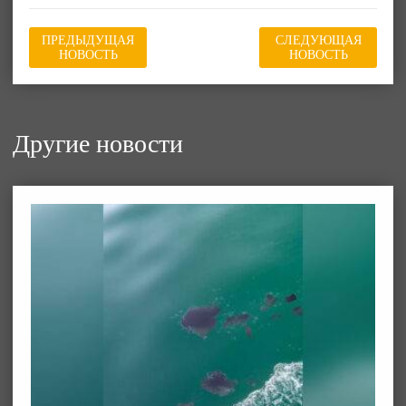
ПРЕДЫДУЩАЯ
СЛЕДУЮЩАЯ
НОВОСТЬ
НОВОСТЬ
Другие новости