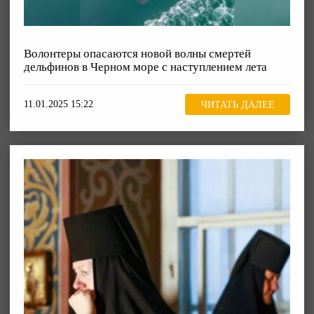
Волонтеры опасаются новой волны смертей
дельфинов в Черном море с наступлением лета
11.01.2025 15:22
ЧИТАТЬ ДАЛЕЕ