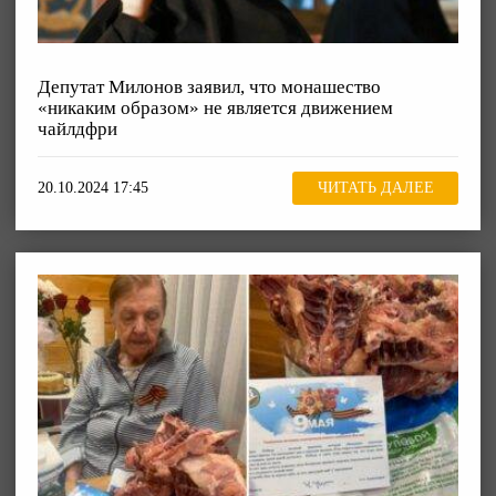
Депутат Милонов заявил, что монашество
«никаким образом» не является движением
чайлдфри
20.10.2024 17:45
ЧИТАТЬ ДАЛЕЕ