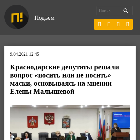
Подъём
9.04.2021 12:45
Краснодарские депутаты решали
вопрос «носить или не носить»
маски, основываясь на мнении
Елены Малышевой