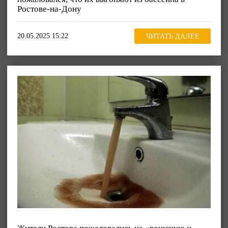
Ростове-на-Дону
20.05.2025 15:22
ЧИТАТЬ ДАЛЕЕ