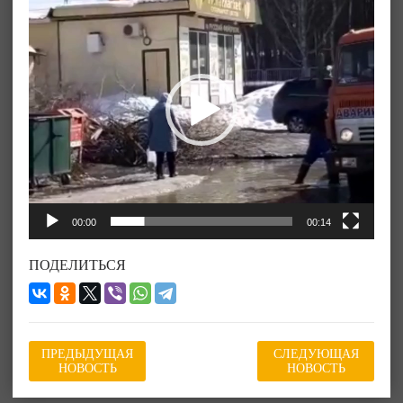
00:00
00:14
ПОДЕЛИТЬСЯ
ПРЕДЫДУЩАЯ
СЛЕДУЮЩАЯ
НОВОСТЬ
НОВОСТЬ