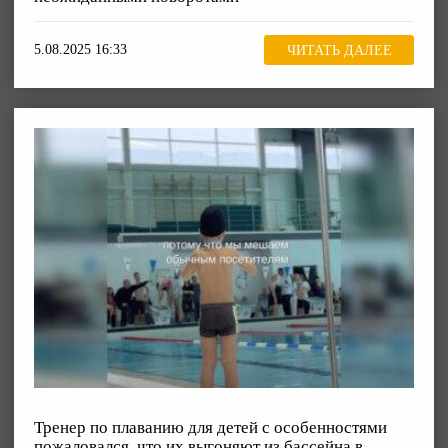
5.08.2025 16:33
ЧИТАТЬ ДАЛЕЕ
Тренер по плаванию для детей с особенностями
пожаловался, что их выгоняют из бассейна в