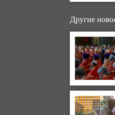
Другие ново