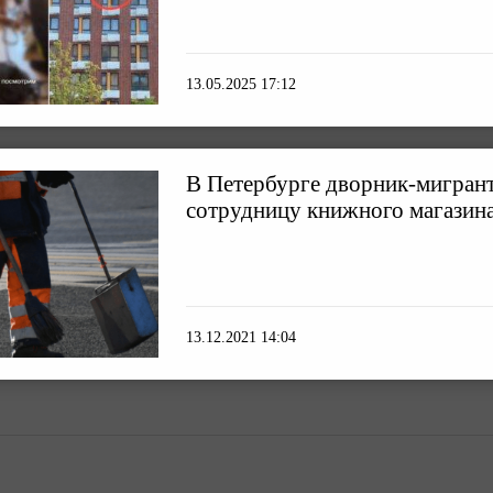
13.05.2025 17:12
В Петербурге дворник-мигрант
сотрудницу книжного магазин
13.12.2021 14:04