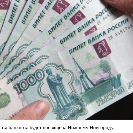
о эта банкнота будет посвящена Нижнему Новгороду.