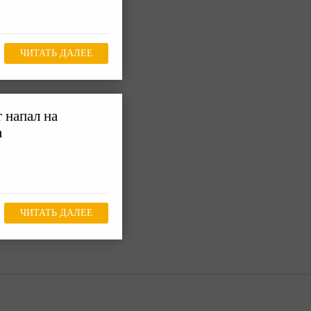
ЧИТАТЬ ДАЛЕЕ
 напал на
а
ЧИТАТЬ ДАЛЕЕ