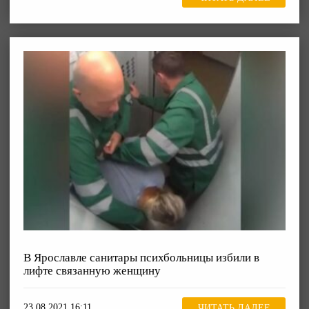
В Ярославле санитары психбольницы избили в
лифте связанную женщину
23.08.2021 16:11
ЧИТАТЬ ДАЛЕЕ