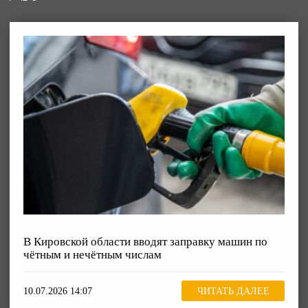
В Кировской области вводят заправку машин по
чётным и нечётным числам
10.07.2026 14:07
ЧИТАТЬ ДАЛЕЕ