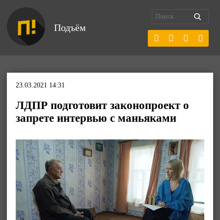
Подъём
23.03.2021 14:31
ЛДПР подготовит законопроект о
запрете интервью с маньяками