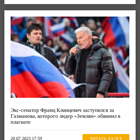
Экс-сенатор Франц Клинцевич заступился за
Газманова, которого лидер «Землян» обвинил в
плагиате
20.07.2023 17:59
ЧИТАТЬ ДАЛЕЕ