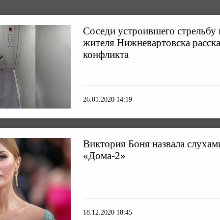
Соседи устроившего стрельбу 
жителя Нижневартовска расска
конфликта
26.01.2020 14:19
Виктория Боня назвала слухам
«Дома-2»
18.12.2020 18:45