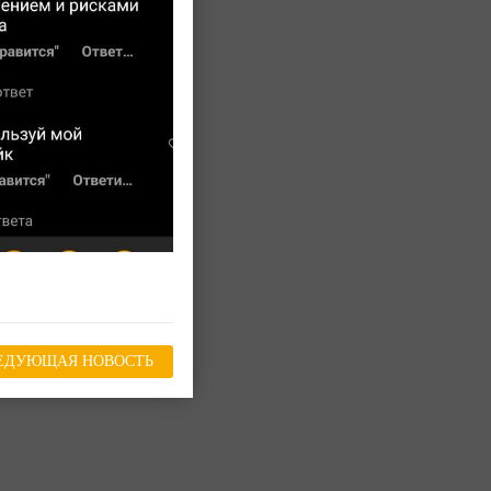
ЕДУЮЩАЯ НОВОСТЬ