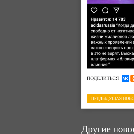
ПОДЕЛИТЬСЯ
ПРЕДЫДУЩАЯ НОВО
Другие ново