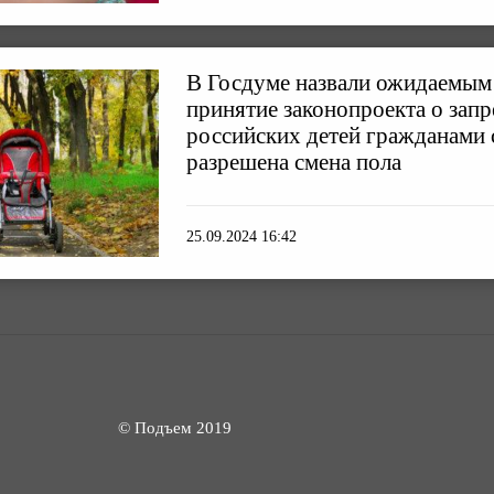
В Госдуме назвали ожидаемым
принятие законопроекта о зап
российских детей гражданами с
разрешена смена пола
25.09.2024 16:42
© Подъем 2019