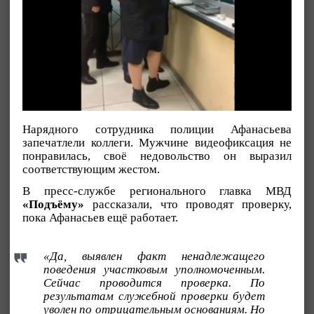
Нарядного сотрудника полиции Афанасьева
запечатлели коллеги. Мужчине видеофиксация не
понравилась, своё недовольство он выразил
соответствующим жестом.
В пресс-службе регионального главка МВД
«Подъёму»
рассказали, что проводят проверку,
пока Афанасьев ещё работает.
«Да, выявлен факт ненадлежащего
поведения участковым уполномоченным.
Сейчас проводится проверка. По
результатам служебной проверки будет
уволен по отрицательным основаниям. Но