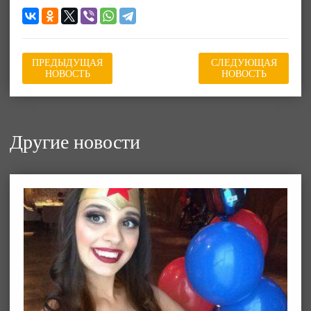
ПРЕДЫДУЩАЯ
СЛЕДУЮЩАЯ
НОВОСТЬ
НОВОСТЬ
Другие новости