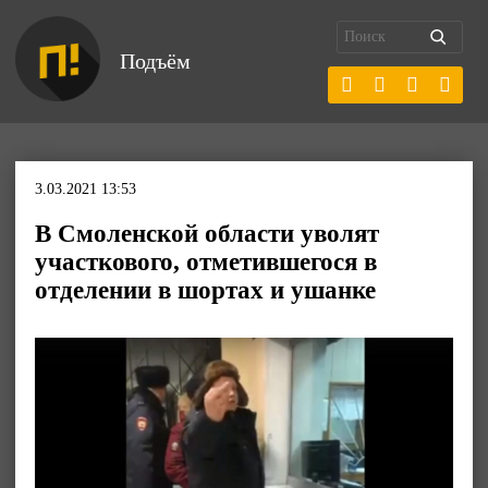
Подъём
3.03.2021 13:53
В Смоленской области уволят
участкового, отметившегося в
отделении в шортах и ушанке