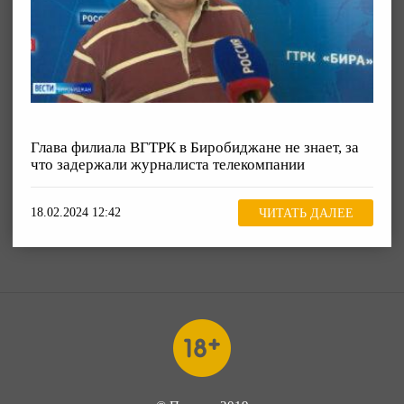
Глава филиала ВГТРК в Биробиджане не знает, за
что задержали журналиста телекомпании
18.02.2024 12:42
ЧИТАТЬ ДАЛЕЕ