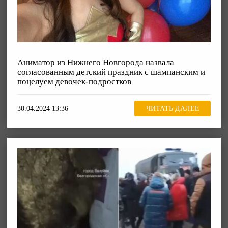
Аниматор из Нижнего Новгорода назвала
согласованным детский праздник с шампанским и
поцелуем девочек-подростков
30.04.2024 13:36
ЧИТАТЬ ДАЛЕЕ