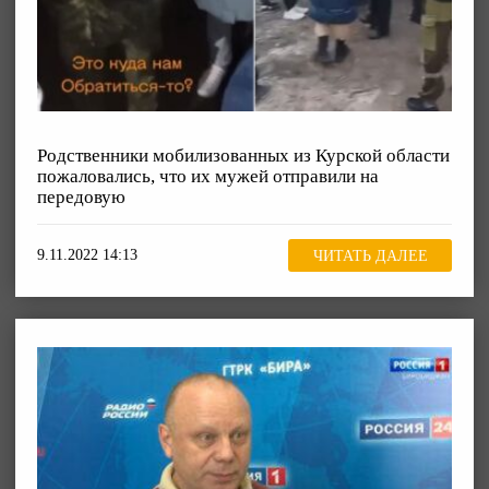
Родственники мобилизованных из Курской области
пожаловались, что их мужей отправили на
передовую
9.11.2022 14:13
ЧИТАТЬ ДАЛЕЕ