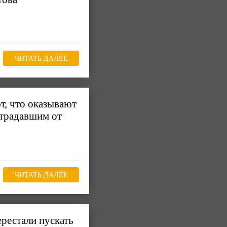
ЧИТАТЬ ДАЛЕЕ
т, что оказывают
традавшим от
ЧИТАТЬ ДАЛЕЕ
ерестали пускать