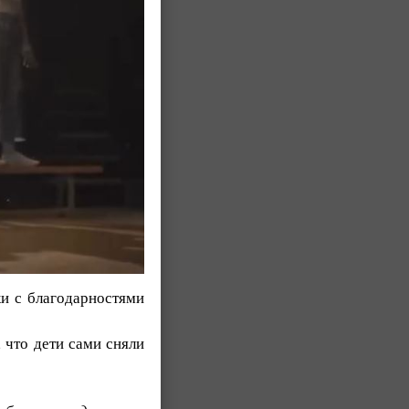
ки с благодарностями
, что дети сами сняли