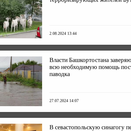
2.08.2024 13:44
Власти Башкортостана заверяю
всю необходимую помощь пос
паводка
27.07.2024 14:07
В севастопольскую синагогу п