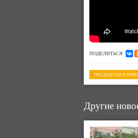
ПОДЕЛИТЬСЯ
ПРЕДЫДУЩАЯ НОВО
Другие ново