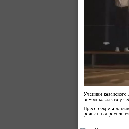
Ученики казанского 
опубликовал его у се
Пресс-секретарь гла
ролик и попросили гл