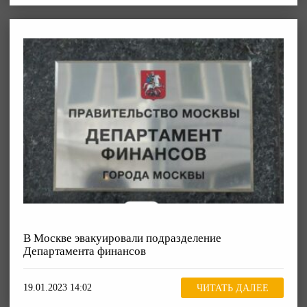
В Москве эвакуировали подразделение
Департамента финансов
19.01.2023 14:02
ЧИТАТЬ ДАЛЕЕ