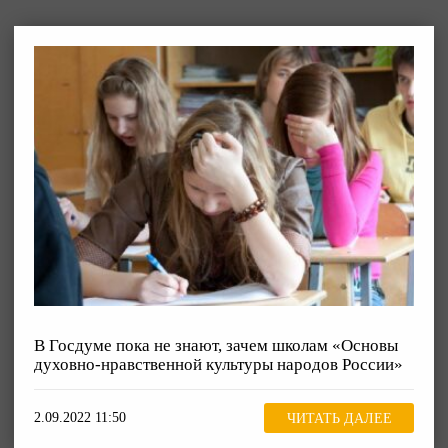
В Госдуме пока не знают, зачем школам «Основы
духовно-нравственной культуры народов России»
2.09.2022 11:50
ЧИТАТЬ ДАЛЕЕ