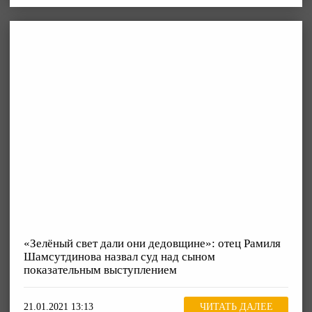
«Зелёный свет дали они дедовщине»: отец Рамиля
Шамсутдинова назвал суд над сыном
показательным выступлением
21.01.2021 13:13
ЧИТАТЬ ДАЛЕЕ