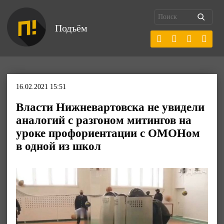
Подъём
16.02.2021 15:51
Власти Нижневартовска не увидели
аналогий с разгоном митингов на
уроке профориентации с ОМОНом
в одной из школ