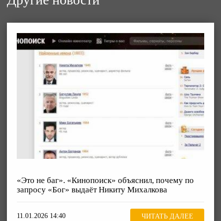
«Это не баг». «Кинопоиск» объяснил, почему по
запросу «Бог» выдаёт Никиту Михалкова
11.01.2026 14:40
ЧИТАТЬ ДАЛЕЕ