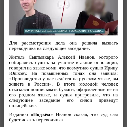
Для рассмотрения дела она решила вызвать
переводчика на следующее заседание.
Житель Сыктывкара Алексей Иванов, которого
собирались судить за участие в акции оппозиции,
говорил на языке коми, что возмутило судью Ирину
Юшкову. На повышенных тонах она заявила:
«Производство у нас ведётся на русском языке, вы
живёте в России». В итоге молодой человек
отказался подписывать бумаги, оформленные не на
его родном языке, и судья пригрозила, что на
следующее заседание его силой приведут
полицейские.
Изданию
«Подъём»
Иванов сказал, что суд сам
будет искать переводчика.