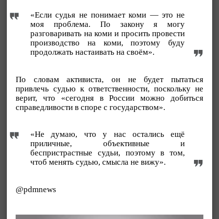
«Если судья не понимает коми — это не
моя проблема. По закону я могу
разговаривать на коми и просить провести
производство на коми, поэтому буду
продолжать настаивать на своём».
По словам активиста, он не будет пытаться
привлечь судью к ответственности, поскольку не
верит, что «сегодня в России можно добиться
справедливости в споре с государством».
«Не думаю, что у нас остались ещё
приличные, объективные и
беспристрастные судьи, поэтому в том,
чтоб менять судью, смысла не вижу».
@pdmnews