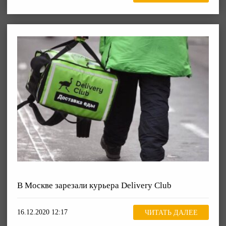
В Москве зарезали курьера Delivery Club
16.12.2020 12:17
ЧИТАТЬ ДАЛЕЕ