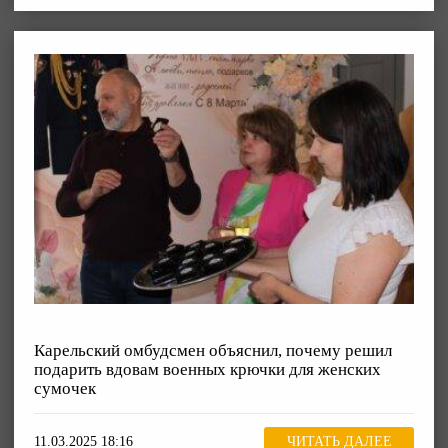
Карельский омбудсмен объяснил, почему решил
подарить вдовам военных крючки для женских
сумочек
11.03.2025 18:16
ЧИТАТЬ ДАЛЕЕ