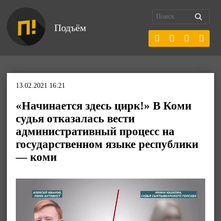
Подъём
13.02.2021 16:21
«Начинается здесь цирк!» В Коми
судья отказалась вести
административный процесс на
государственном языке республики
— коми