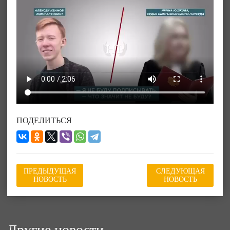
ПОДЕЛИТЬСЯ
ПРЕДЫДУЩАЯ
СЛЕДУЮЩАЯ
НОВОСТЬ
НОВОСТЬ
Другие новости