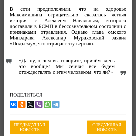
В сети предположили, что на здоровье
Максимишина отрицательно сказалась летняя
история с Алексеем Навальным, которого
доставили в БСМП в бессознательном состоянии с
признаками отравления. Однако глава омского
Минздрава Александр Мураховский заявил
«Подъёму», что отрицает эту версию.
«Да ну, о чём вы говорите, причём здесь
это вообще? Мы сейчас всё будем
отождествлять с этим человеком, что ли?»
ПОДЕЛИТЬСЯ
ПРЕДЫДУЩАЯ
СЛЕДУЮЩАЯ
НОВОСТЬ
НОВОСТЬ