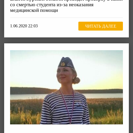
со смертью студента из-за неоказания
медицинской помощи
1.06.2020 22:03
ЧИТАТЬ ДАЛЕЕ