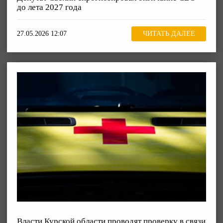
до лета 2027 года
27.05.2026 12:07
ЧИТАТЬ ДАЛЕЕ
Власти Курской области проводят проверку в связи