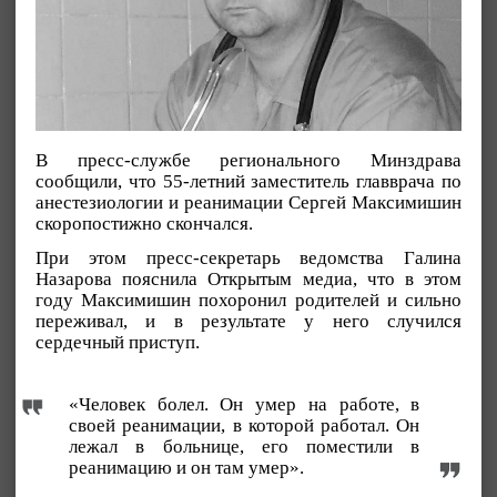
В пресс-службе регионального Минздрава
сообщили, что 55-летний заместитель главврача по
анестезиологии и реанимации Сергей Максимишин
скоропостижно скончался.
При этом пресс-секретарь ведомства Галина
Назарова пояснила Открытым медиа, что в этом
году Максимишин похоронил родителей и сильно
переживал, и в результате у него случился
сердечный приступ.
«Человек болел. Он умер на работе, в
своей реанимации, в которой работал. Он
лежал в больнице, его поместили в
реанимацию и он там умер».