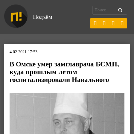
Подъём
4.02.2021 17:53
В Омске умер замглаврача БСМП,
куда прошлым летом
госпитализировали Навального