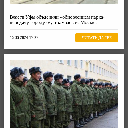
Власти Уфы объяснили «обновлением парка»
передачу городу б/у-трамваев из Москвы
16.06.2024 17:27
ЧИТАТЬ ДАЛЕЕ