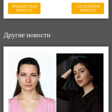
ПРЕДЫДУЩАЯ
СЛЕДУЮЩАЯ
НОВОСТЬ
НОВОСТЬ
Другие новости