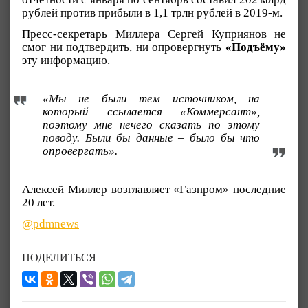
рублей против прибыли в 1,1 трлн рублей в 2019-м.
Пресс-секретарь Миллера Сергей Куприянов не
смог ни подтвердить, ни опровергнуть
«Подъёму»
эту информацию.
«Мы не были тем источником, на
который ссылается «Коммерсант»,
поэтому мне нечего сказать по этому
поводу. Были бы данные – было бы что
опровергать».
Алексей Миллер возглавляет «Газпром» последние
20 лет.
@pdmnews
ПОДЕЛИТЬСЯ