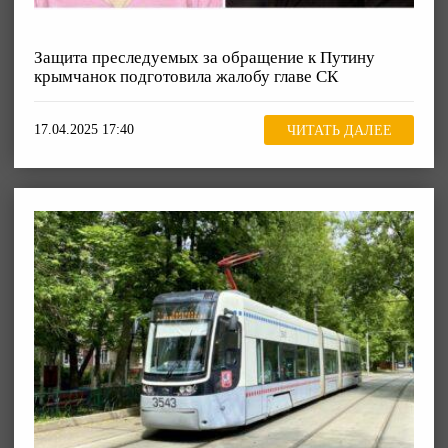
Защита преследуемых за обращение к Путину
крымчанок подготовила жалобу главе СК
17.04.2025 17:40
ЧИТАТЬ ДАЛЕЕ