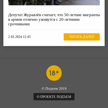
Депутат Журавлёв считает, что 50-летние мигранты
в армии отлично уживутся с 20-летними
срочниками
2.02.2024 12:45
ЧИТАТЬ ДАЛЕЕ
© Подъем 2019
О ПРОЕКТЕ ПОДЪЕМ