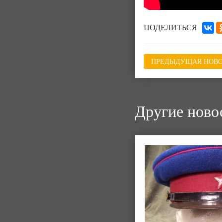
ПОДЕЛИТЬСЯ
ПРЕДЫДУЩАЯ НОВО
Другие ново