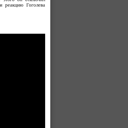
и реакцию Гоголева