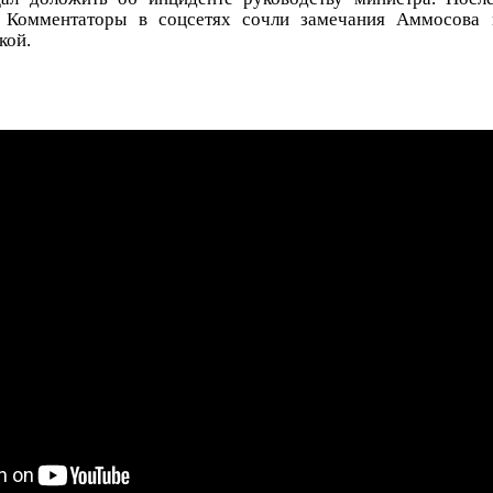
 Комментаторы в соцсетях сочли замечания Аммосова 
кой.