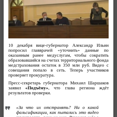
10 декабря вице-губернатор Александр Ильин
попросил главврачей «уточнить» данные по
оказанным ранее медуслугам, чтобы сократить
образовавшийся на счетах территориального фонда
медстрахования остаток в 350 млн руб. Видео с
совещания попало в сеть. Теперь участников
проверяет прокуратура.
Пресс-секретарь губернатора Михаил Шаршаков
заявил
«Подъёму»
, что глава региона ждёт
результатов проверки.
«За что их отстранять? Ни о какой
фальсификации, как пытались это видео