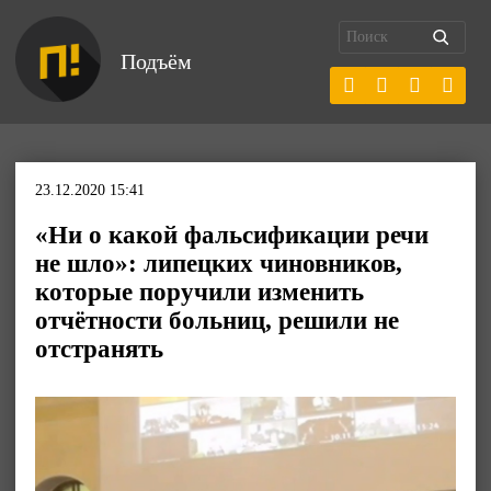
Подъём
23.12.2020 15:41
«Ни о какой фальсификации речи
не шло»: липецких чиновников,
которые поручили изменить
отчётности больниц, решили не
отстранять