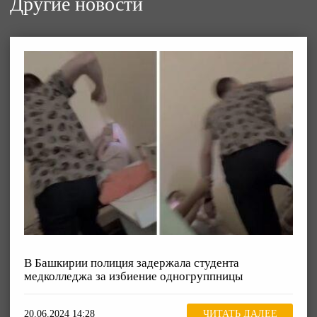
Другие новости
В Башкирии полиция задержала студента
медколледжа за избиение одногруппницы
20.06.2024 14:28
ЧИТАТЬ ДАЛЕЕ