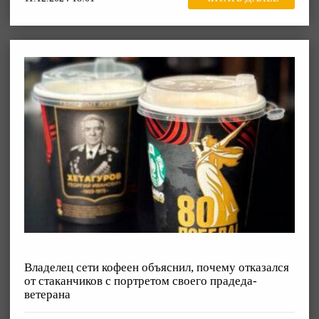
Владелец сети кофеен объяснил, почему отказался
от стаканчиков с портретом своего прадеда-
ветерана