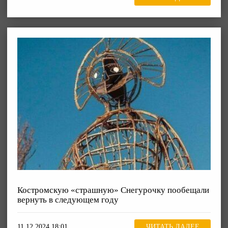
Костромскую «страшную» Снегурочку пообещали
вернуть в следующем году
11.12.2024 18:01
ЧИТАТЬ ДАЛЕЕ