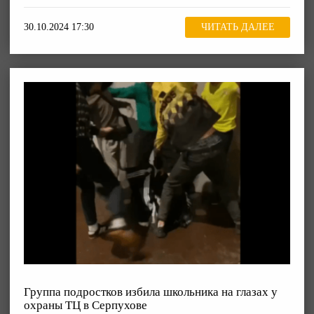
30.10.2024 17:30
ЧИТАТЬ ДАЛЕЕ
Группа подростков избила школьника на глазах у
охраны ТЦ в Серпухове