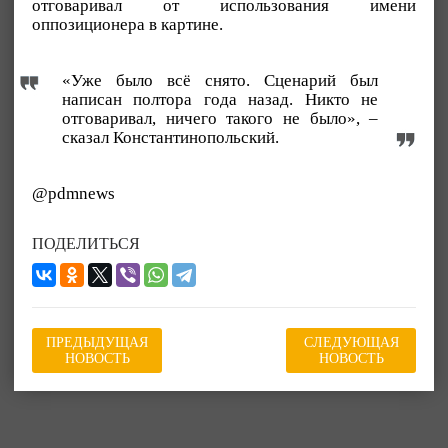
отговаривал от использования имени
оппозиционера в картине.
«Уже было всё снято. Сценарий был
написан полтора года назад. Никто не
отговаривал, ничего такого не было», –
сказал Константинопольский.
@pdmnews
ПОДЕЛИТЬСЯ
ПРЕДЫДУЩАЯ
СЛЕДУЮЩАЯ
НОВОСТЬ
НОВОСТЬ