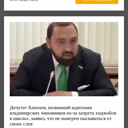
Депутат Хамзаев, назвавший идиотами
владимирских чиновников из-за запрета хиджабов
в школах, заявил, что не намерен оказываться от
своих слов