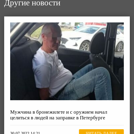
Другие новости
Мужчина в бронежилете и с оружием начал
целиться в людей на заправке в Петербурге
30.07.2022 14:21
ЧИТАТЬ ДАЛЕЕ