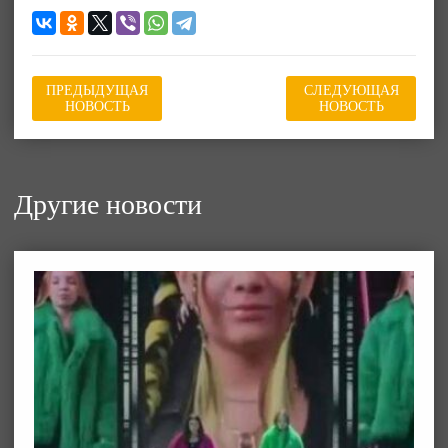
ПРЕДЫДУЩАЯ
СЛЕДУЮЩАЯ
НОВОСТЬ
НОВОСТЬ
Другие новости