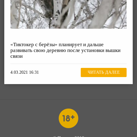
«Тиктокер с берёзы» планирует и дальше
развивать свою деревню после установки вышки
связи
4.03.2021 16:31
ЧИТАТЬ ДАЛЕЕ