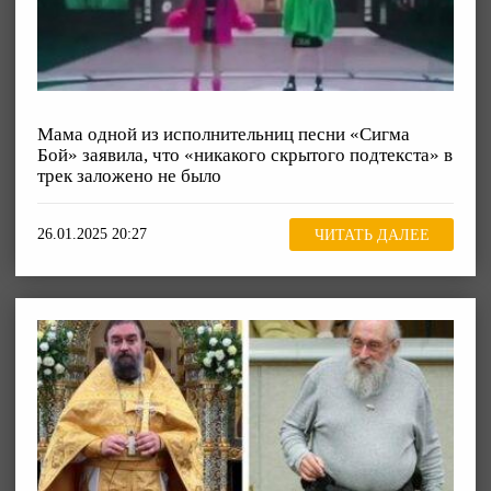
Мама одной из исполнительниц песни «Сигма
Бой» заявила, что «никакого скрытого подтекста» в
трек заложено не было
26.01.2025 20:27
ЧИТАТЬ ДАЛЕЕ