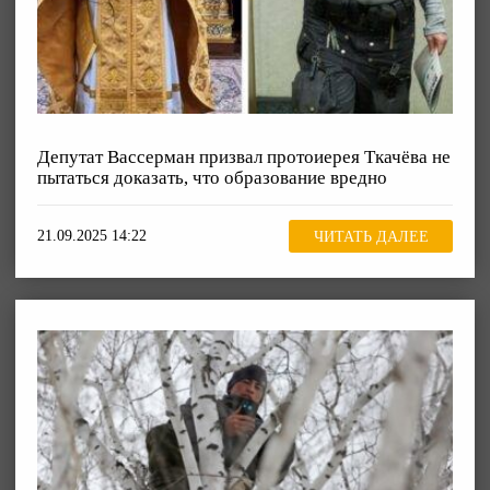
Депутат Вассерман призвал протоиерея Ткачёва не
пытаться доказать, что образование вредно
21.09.2025 14:22
ЧИТАТЬ ДАЛЕЕ