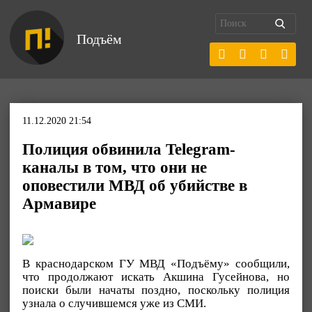
Подъём
11.12.2020 21:54
Полиция обвинила Telegram-
каналы в том, что они не
оповестили МВД об убийстве в
Армавире
В краснодарском ГУ МВД «Подъёму» сообщили,
что продолжают искать Акшина Гусейнова, но
поиски были начаты поздно, поскольку полиция
узнала о случившемся уже из СМИ.