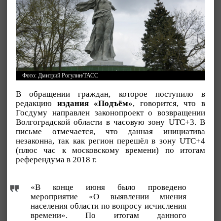
Фото: Дмитрий Рогулин/ТАСС
В обращении граждан, которое поступило в
редакцию
издания «Подъём»
, говорится, что в
Госдуму направлен законопроект о возвращении
Волгоградской области в часовую зону UTC+3. В
письме отмечается, что данная инициатива
незаконна, так как регион перешёл в зону UTC+4
(плюс час к московскому времени) по итогам
референдума в 2018 г.
«В конце июня было проведено
мероприятие «О выявлении мнения
населения области по вопросу исчисления
времени». По итогам данного