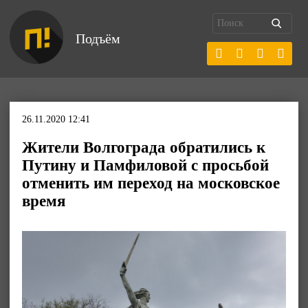
Подъём
26.11.2020 12:41
Жители Волгограда обратились к
Путину и Памфиловой с просьбой
отменить им переход на московское
время