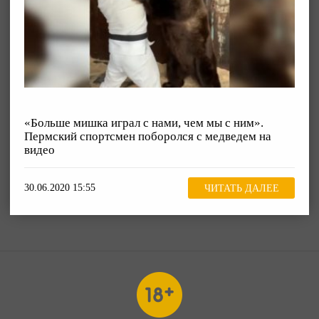
«Больше мишка играл с нами, чем мы с ним».
Пермский спортсмен поборолся с медведем на
видео
30.06.2020 15:55
ЧИТАТЬ ДАЛЕЕ