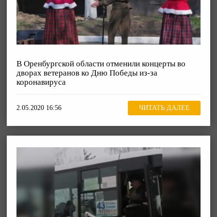
В Оренбургской области отменили концерты во
дворах ветеранов ко Дню Победы из-за
коронавируса
2.05.2020 16:56
ЧИТАТЬ ДАЛЕЕ