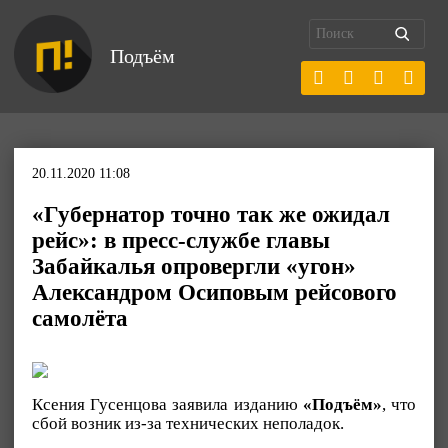
Подъём
20.11.2020 11:08
«Губернатор точно так же ожидал
рейс»: в пресс-службе главы
Забайкалья опровергли «угон»
Александром Осиповым рейсового
самолёта
Ксения Гусенцова заявила изданию
«Подъём»
, что
сбой возник из-за технических неполадок.