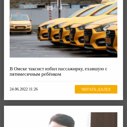
В Омске таксист избил пассажирку, ехавшую с
пятимесячным ребёнком
24.06.2022 11:26
ЧИТАТЬ ДАЛЕЕ