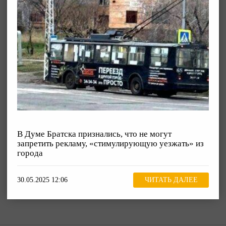
В Думе Братска признались, что не могут
запретить рекламу, «стимулирующую уезжать» из
города
30.05.2025 12:06
ЧИТАТЬ ДАЛЕЕ