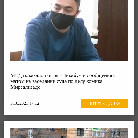
МВД показало посты «Пикабу» и сообщения с
матом на заседании суда по делу комика
Мирзализаде
5.10.2021 17:12
ЧИТАТЬ ДАЛЕЕ