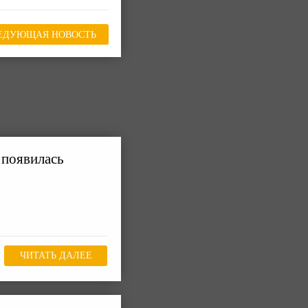
ЕДУЮЩАЯ НОВОСТЬ
 появилась
ЧИТАТЬ ДАЛЕЕ