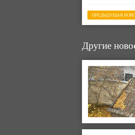
ПРЕДЫДУЩАЯ НОВО
Другие ново