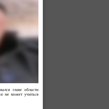
вался главе области
 и не может учиться