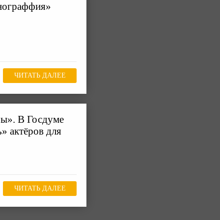
енограффия»
ЧИТАТЬ ДАЛЕЕ
ры». В Госдуме
» актёров для
ЧИТАТЬ ДАЛЕЕ