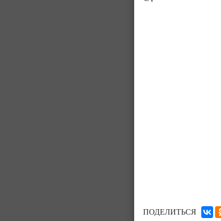
ПОДЕЛИТЬСЯ