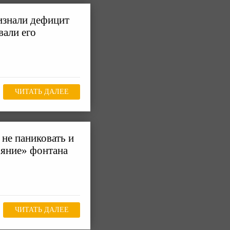
изнали дефицит
вали его
ЧИТАТЬ ДАЛЕЕ
не паниковать и
ояние» фонтана
ЧИТАТЬ ДАЛЕЕ