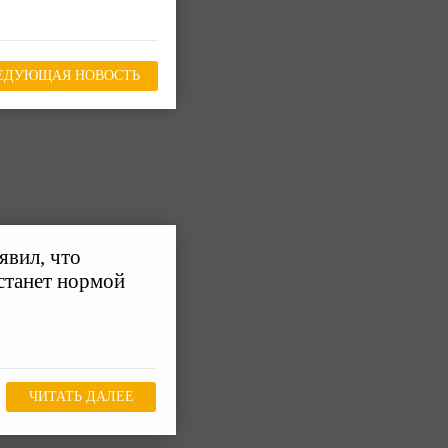
ЕДУЮЩАЯ НОВОСТЬ
явил, что
станет нормой
ЧИТАТЬ ДАЛЕЕ