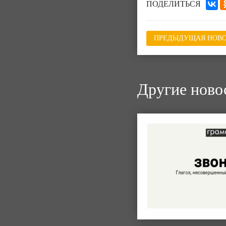
ПОДЕЛИТЬСЯ
ПРЕДЫДУЩАЯ НОВО
Другие ново