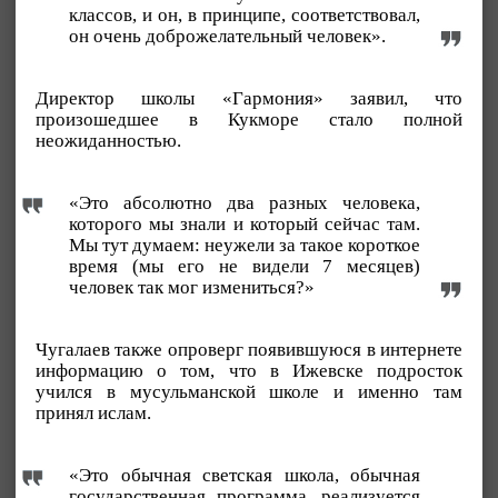
классов, и он, в принципе, соответствовал,
он очень доброжелательный человек».
Директор школы «Гармония» заявил, что
произошедшее в Кукморе стало полной
неожиданностью.
«Это абсолютно два разных человека,
которого мы знали и который сейчас там.
Мы тут думаем: неужели за такое короткое
время (мы его не видели 7 месяцев)
человек так мог измениться?»
Чугалаев также опроверг появившуюся в интернете
информацию о том, что в Ижевске подросток
учился в мусульманской школе и именно там
принял ислам.
«Это обычная светская школа, обычная
государственная программа, реализуется