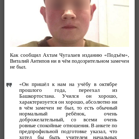
Как сообщил Ахтам Чугалаев изданию «Подъём»,
Виталий Антипов ни в чём подозрительном замечен
не был.
«Он пришёл к нам на учёбу в октябре
прошлого года, переехал из
Башкортостана. Учился он хорошо,
характеризуется он хорошо, абсолютно ни
в чём замечен не был, то есть обычный
нормальный ребёнок, очень
доброжелательный, со всеми очень
ровные спокойные отношения. В анкете по
предпрофильной подготовке указал, что
хотел бы быть учителем начальных