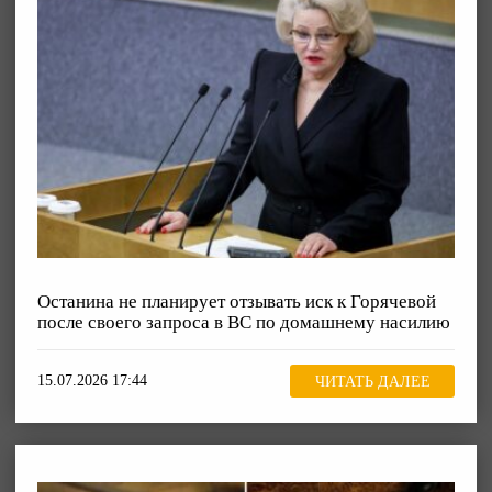
Останина не планирует отзывать иск к Горячевой
после своего запроса в ВС по домашнему насилию
15.07.2026 17:44
ЧИТАТЬ ДАЛЕЕ