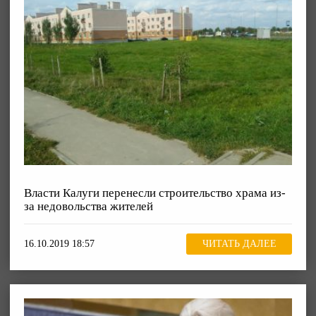
Власти Калуги перенесли строительство храма из-
за недовольства жителей
16.10.2019 18:57
ЧИТАТЬ ДАЛЕЕ