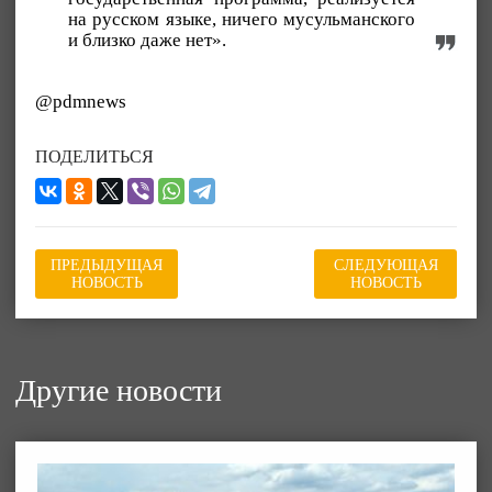
на русском языке, ничего мусульманского
и близко даже нет».
@pdmnews
ПОДЕЛИТЬСЯ
ПРЕДЫДУЩАЯ
СЛЕДУЮЩАЯ
НОВОСТЬ
НОВОСТЬ
Другие новости