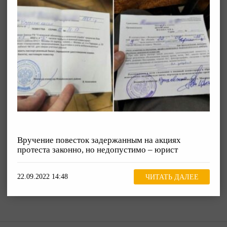
Вручение повесток задержанным на акциях
протеста законно, но недопустимо – юрист
22.09.2022 14:48
ЧИТАТЬ ДАЛЕЕ