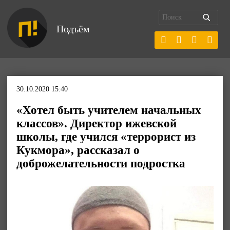
Подъём
30.10.2020 15:40
«Хотел быть учителем начальных
классов». Директор ижевской
школы, где учился «террорист из
Кукмора», рассказал о
доброжелательности подростка