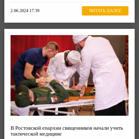
2.06.2024 17:39
ЧИТАТЬ ДАЛЕЕ
В Ростовской епархии священников начали учить
тактической медицине