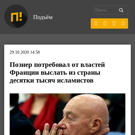
Подъём
29.10.2020 14:58
Познер потребовал от властей
Франции выслать из страны
десятки тысяч исламистов