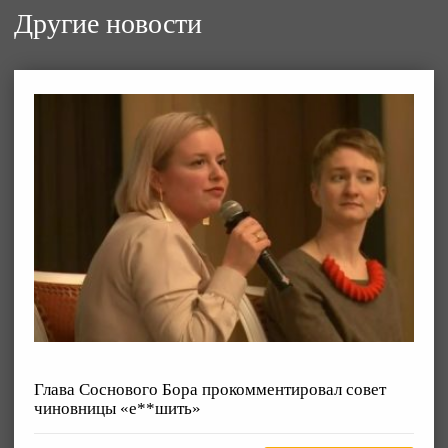
Другие новости
Глава Соснового Бора прокомментировал совет
чиновницы «е**шить»