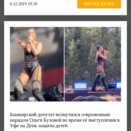
6.12.2019 19:10
ЧИТАТЬ ДАЛЕЕ
Башкирский депутат возмутился откровенным
нарядом Ольги Бузовой во время её выступления в
Уфе на День защиты детей