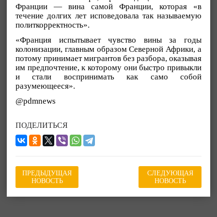
Франции — вина самой Франции, которая «в
течение долгих лет исповедовала так называемую
политкорректность».
«Франция испытывает чувство вины за годы
колонизации, главным образом Северной Африки, а
потому принимает мигрантов без разбора, оказывая
им предпочтение, к которому они быстро привыкли
и стали воспринимать как само собой
разумеющееся».
@pdmnews
ПОДЕЛИТЬСЯ
ПРЕДЫДУЩАЯ
СЛЕДУЮЩАЯ
НОВОСТЬ
НОВОСТЬ