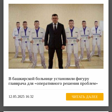
В башкирской больнице установили фигуру
главврача для «оперативного решения проблем»
12.05.2025 16:32
ЧИТАТЬ ДАЛЕЕ