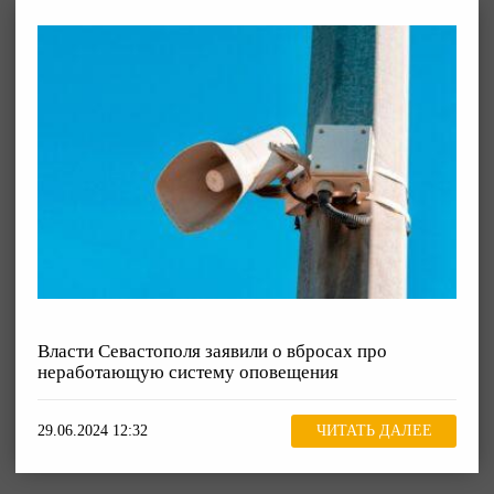
Власти Севастополя заявили о вбросах про
неработающую систему оповещения
29.06.2024 12:32
ЧИТАТЬ ДАЛЕЕ