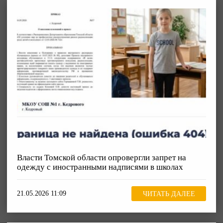
Власти Томской области опровергли запрет на
одежду с иностранными надписями в школах
21.05.2026 11:09
ЧИТАТЬ ДАЛЕЕ