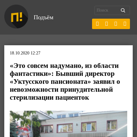
Подъём
18.10.2020 12:27
«Это совсем надумано, из области
фантастики»: Бывший директор
«Уктусского пансионата» заявил о
невозможности принудительной
стерилизации пациенток