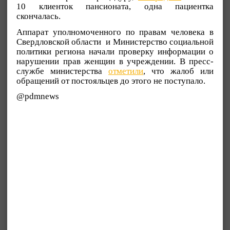
10 клиенток пансионата, одна пациентка
скончалась.
Аппарат уполномоченного по правам человека в
Свердловской области и Министерство социальной
политики региона начали проверку информации о
нарушении прав женщин в учреждении. В пресс-
службе министерства
отметили
, что жалоб или
обращений от постояльцев до этого не поступало.
@pdmnews