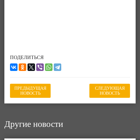
ПОДЕЛИТЬСЯ
ПРЕДЫДУЩАЯ
СЛЕДУЮЩАЯ
НОВОСТЬ
НОВОСТЬ
Другие новости