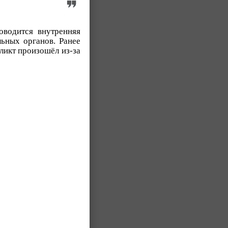
оводится внутренняя
ьных органов. Ранее
ликт произошёл из-за