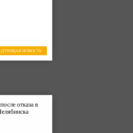
ЕДУЮЩАЯ НОВОСТЬ
после отказа в
Челябинска