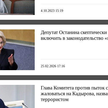
4.10.2023 15:19
Депутат Останина скептически 
включить в законодательство 
25.02.2026 17:16
Глава Комитета против пыток 
жаловаться на Кадырова, назва
террористом