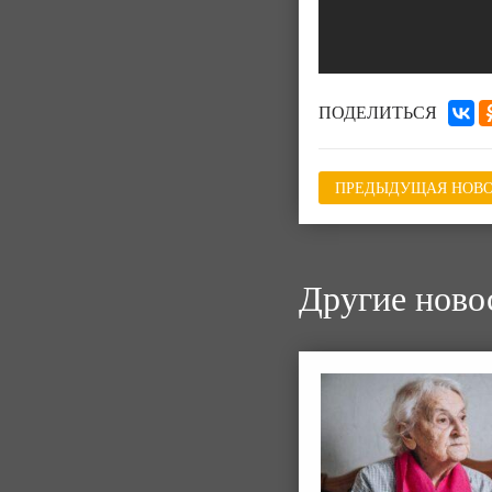
ПОДЕЛИТЬСЯ
ПРЕДЫДУЩАЯ НОВО
Другие ново