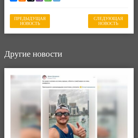
ПРЕДЫДУЩАЯ
СЛЕДУЮЩАЯ
НОВОСТЬ
НОВОСТЬ
Другие новости