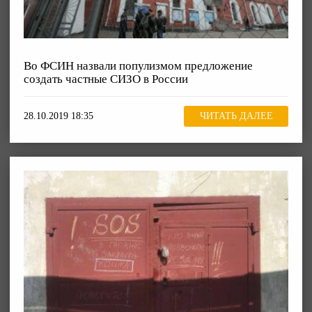
Во ФСИН назвали популизмом предложение
создать частные СИЗО в России
28.10.2019 18:35
ЧИТАТЬ ДАЛЕЕ