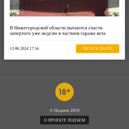
В Нижегородской области пытаются спасти
запертого уже неделю в частном гараже кота
13.06.2024 17:54
ЧИТАТЬ ДАЛЕЕ
© Подъем 2019
О ПРОЕКТЕ ПОДЪЕМ