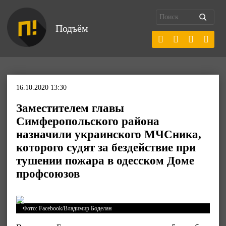
Подъём
16.10.2020 13:30
Заместителем главы
Симферопольского района
назначили украинского МЧСника,
которого судят за бездействие при
тушении пожара в одесском Доме
профсоюзов
Фото: Facebook/Владимир Боделан