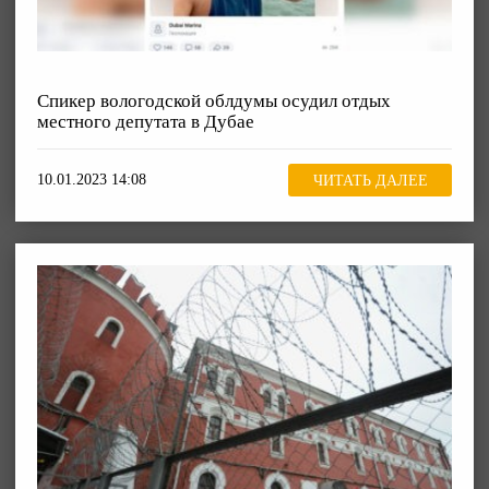
Спикер вологодской облдумы осудил отдых
местного депутата в Дубае
10.01.2023 14:08
ЧИТАТЬ ДАЛЕЕ