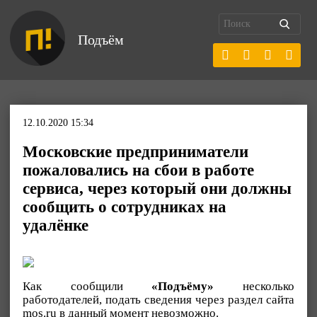
Подъём
12.10.2020 15:34
Московские предприниматели
пожаловались на сбои в работе
сервиса, через который они должны
сообщить о сотрудниках на
удалёнке
Как сообщили
«Подъёму»
несколько
работодателей, подать сведения через раздел сайта
mos.ru в данный момент невозможно.