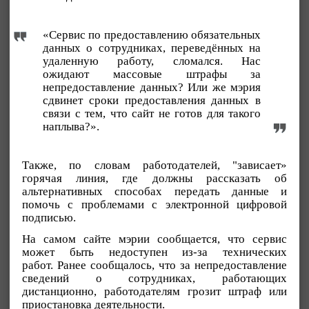
«Сервис по предоставлению обязательных
данных о сотрудниках, переведённых на
удаленную работу, сломался. Нас
ожидают массовые штрафы за
непредоставление данных? Или же мэрия
сдвинет сроки предоставления данных в
связи с тем, что сайт не готов для такого
наплыва?».
Также, по словам работодателей, "зависает»
горячая линия, где должны рассказать об
альтернативных способах передать данные и
помочь с проблемами с электронной цифровой
подписью.
На самом сайте мэрии сообщается, что сервис
может быть недоступен из-за технических
работ. Ранее сообщалось, что за непредоставление
сведений о сотрудниках, работающих
дистанционно, работодателям грозит штраф или
приостановка деятельности.