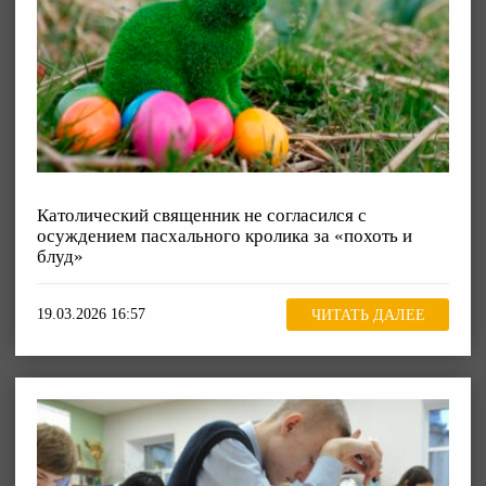
Католический священник не согласился с
осуждением пасхального кролика за «похоть и
блуд»
19.03.2026 16:57
ЧИТАТЬ ДАЛЕЕ