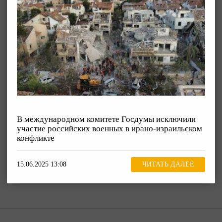
В международном комитете Госдумы исключили
участие российских военных в ирано-израильском
конфликте
15.06.2025 13:08
ЧИТАТЬ ДАЛЕЕ