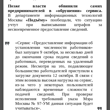
Позже власти обвинили самих
предпринимателей в «обрушении» сервиса.
В департаменте информационных технологий
Москвы
«Подъёму»
пообещали, что ситуацию
учтут при выписывании штрафов за
несвоевременное предоставление сведений.
«Сервис «Предоставление информации об
установлении численности работников»
был запущен 9 октября, за несколько дней
до окончания срока подачи сведений о
работниках, переведенных на удаленный
режим. Несмотря на это, подавляющее
большинство работодателей приступили к
загрузке документа 12 октября. В связи с
этим возникла высокая нагрузка на сервис,
из-за чего у некоторых пользователей
наблюдаются временные сложности с
подачей сведений. При проверке
исполнения требований указа Мэра
Москвы № 97-УМ данная ситуация будет
учитываться».