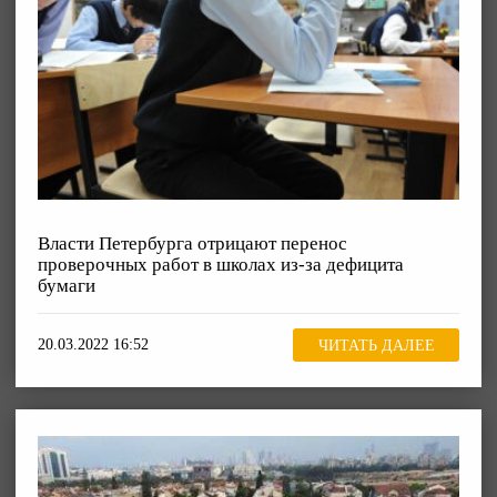
Власти Петербурга отрицают перенос
проверочных работ в школах из-за дефицита
бумаги
20.03.2022 16:52
ЧИТАТЬ ДАЛЕЕ