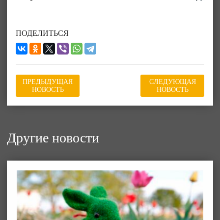
ПОДЕЛИТЬСЯ
ПРЕДЫДУЩАЯ
СЛЕДУЮЩАЯ
НОВОСТЬ
НОВОСТЬ
Другие новости