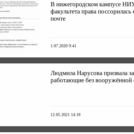
В нижегородском кампусе НИ
факультета права поссорилась 
почте
1.07.2020 9:41
Людмила Нарусова призвала з
работающие без вооружённой
12.05.2021 14:18