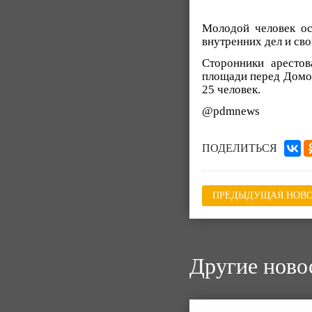
Молодой человек ос
внутренних дел и сво
Сторонники арестов
площади перед Домом
25 человек.
@pdmnews
ПОДЕЛИТЬСЯ
ПРЕДЫДУЩАЯ НОВО
Другие ново