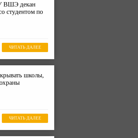
У ВШЭ декан
со студентом по
ЧИТАТЬ ДАЛЕЕ
акрывать школы,
 охраны
ЧИТАТЬ ДАЛЕЕ