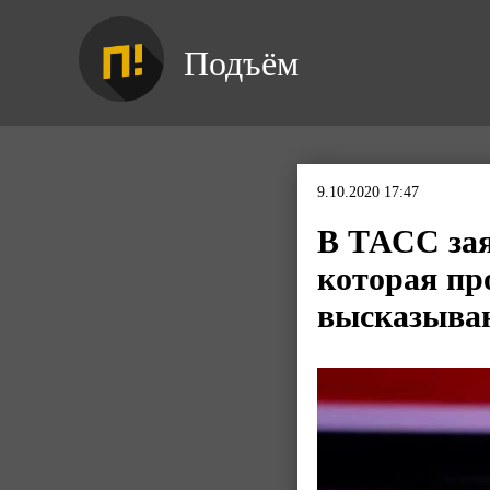
Подъём
9.10.2020 17:47
В ТАСС зая
которая пр
высказыва