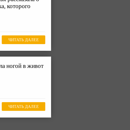
а, которого
ЧИТАТЬ ДАЛЕЕ
ла ногой в живот
ЧИТАТЬ ДАЛЕЕ