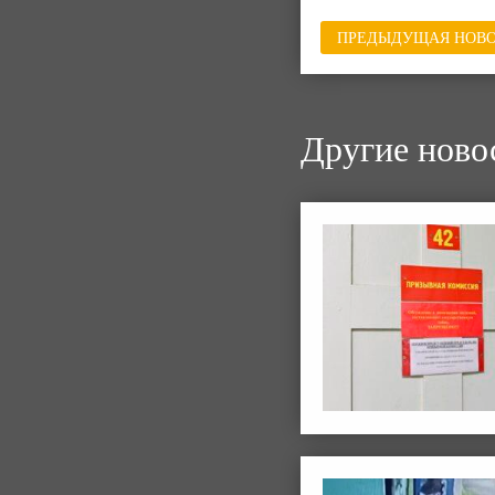
ПРЕДЫДУЩАЯ НОВО
Другие ново