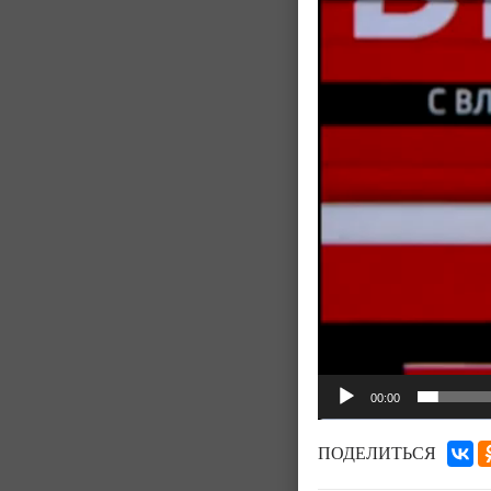
00:00
ПОДЕЛИТЬСЯ