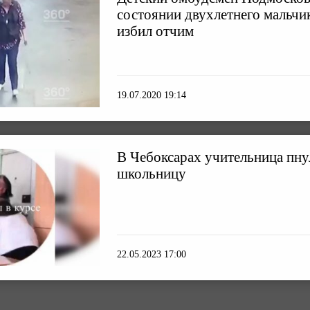
состоянии двухлетнего мальчик
избил отчим
19.07.2020 19:14
В Чебоксарах учительница пну
школьницу
22.05.2023 17:00