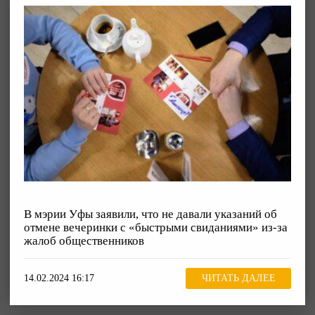
В мэрии Уфы заявили, что не давали указаний об
отмене вечеринки с «быстрыми свиданиями» из-за
жалоб общественников
14.02.2024 16:17
ЧИТАТЬ ДАЛЕЕ