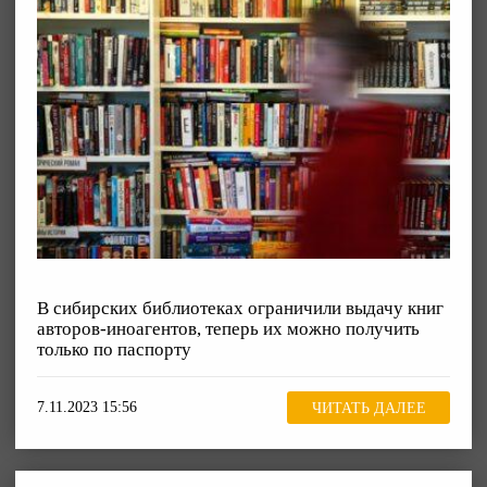
В сибирских библиотеках ограничили выдачу книг
авторов-иноагентов, теперь их можно получить
только по паспорту
7.11.2023 15:56
ЧИТАТЬ ДАЛЕЕ