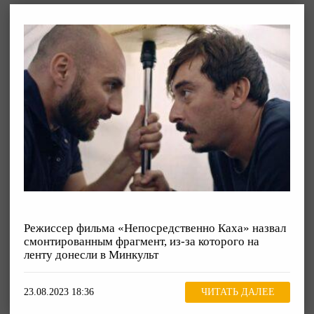
Режиссер фильма «Непосредственно Каха» назвал
смонтированным фрагмент, из-за которого на
ленту донесли в Минкульт
23.08.2023 18:36
ЧИТАТЬ ДАЛЕЕ