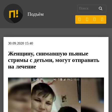
Подъём
30.09.2020 15:40
Женщину, снимавшую пьяные
стримы с детьми, могут отправить
на лечение