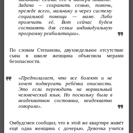
Задача – сохранить семью, помочь,
прежде всего, мальчику и через систему
социальной помощи — маме. Либо
пролечить её. Вот сейчас будем
составлять для семьи индивидуальную
программу реабилитации».
По словам Степанова, двухнедельное отсутствие
сына в школе женщина объяснила мерами
безопасности.
«Предполагает, что все болеют и не
хочет подвергать ребёнка опасности.
Это если переводить на нормальный
человеческий язык. Но поскольку была в
неадекватном состоянии, неадекватно
говорила».
Омбудсмен сообщил, что в этой же квартире живёт
ещё одна женщина с дочерью. Девочка учится