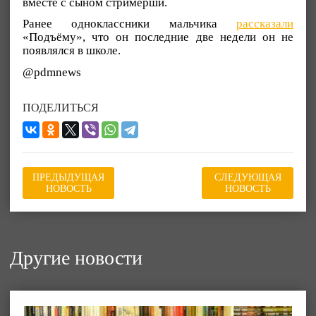
вместе с сыном стримерши.
Ранее одноклассники мальчика
рассказали
«Подъёму», что он последние две недели он не
появлялся в школе.
@pdmnews
ПОДЕЛИТЬСЯ
ПРЕДЫДУЩАЯ
СЛЕДУЮЩАЯ
НОВОСТЬ
НОВОСТЬ
Другие новости