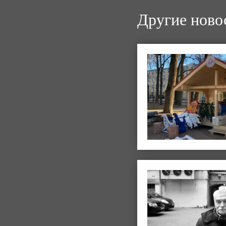
Другие ново