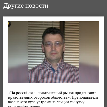
Другие новости
«На российский политический рынок продвигают
нравственных отбросов общества». Преподаватель
казанского вуза устроил на лекции минутку
политинформации