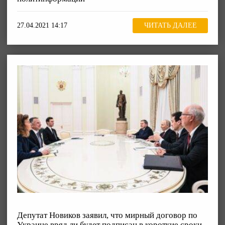
27.04.2021 14:17
ЧИТАТЬ ДАЛЕЕ
Депутат Новиков заявил, что мирный договор по
Украине вряд ли будет подписан в короткие сроки