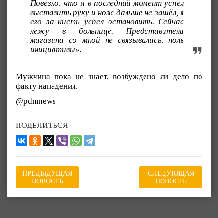
Повезло, что я в последний момент успел
выставить руку и нож дальше не зашёл, я
его за кисть успел остановить. Сейчас
лежу в больнице. Представители
магазина со мной не связывались, ноль
инициативы».
Мужчина пока не знает, возбуждено ли дело по
факту нападения.
@pdmnews
ПОДЕЛИТЬСЯ
ПРЕДЫДУЩАЯ
СЛЕДУЮЩАЯ
НОВОСТЬ
НОВОСТЬ