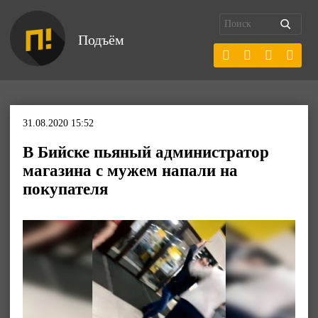
Подъём
31.08.2020 15:52
В Бийске пьяный администратор
магазина с мужем напали на
покупателя