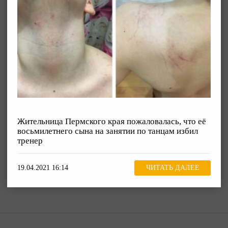
Жительница Пермского края пожаловалась, что её
восьмилетнего сына на занятии по танцам избил
тренер
19.04.2021 16:14
ЧИТАТЬ ДАЛЕЕ