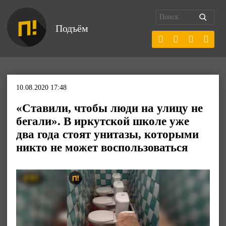
Подъём
10.08.2020 17:48
«Ставили, чтобы люди на улицу не
бегали». В иркутской школе уже
два года стоят унитазы, которыми
никто не может воспользоваться