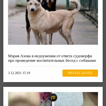
Мэрия Азова в недоумении от ответа судоверфи
про проведение воспитательных бесед с собаками
3.12.2021 15:19
ЧИТАТЬ ДАЛЕЕ