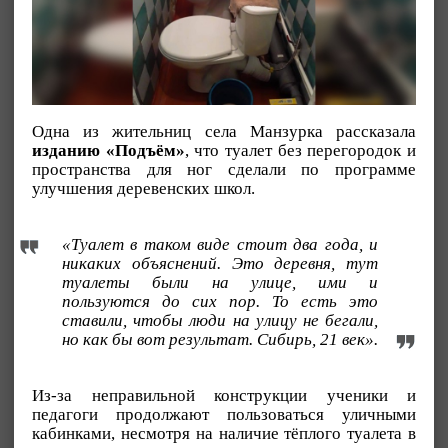
Одна из жительниц села Манзурка рассказала
изданию «Подъём»
, что туалет без перегородок и
пространства для ног сделали по программе
улучшения деревенских школ.
«Туалет в таком виде стоит два года, и
никаких объяснений. Это деревня, тут
туалеты были на улице, ими и
пользуются до сих пор. То есть это
ставили, чтобы люди на улицу не бегали,
но как бы вот результат. Сибирь, 21 век».
Из-за неправильной конструкции ученики и
педагоги продолжают пользоваться уличными
кабинками, несмотря на наличие тёплого туалета в