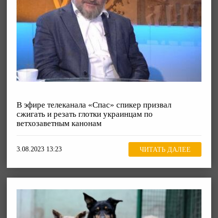
В эфире телеканала «Спас» спикер призвал
сжигать и резать глотки украинцам по
ветхозаветным канонам
3.08.2023 13:23
ЧИТАТЬ ДАЛЕЕ