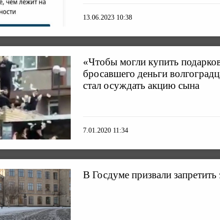
13.06.2023 10:38
«Чтобы могли купить подарков
бросавшего деньги волгоградц
стал осуждать акцию сына
7.01.2020 11:34
В Госдуме призвали запретить