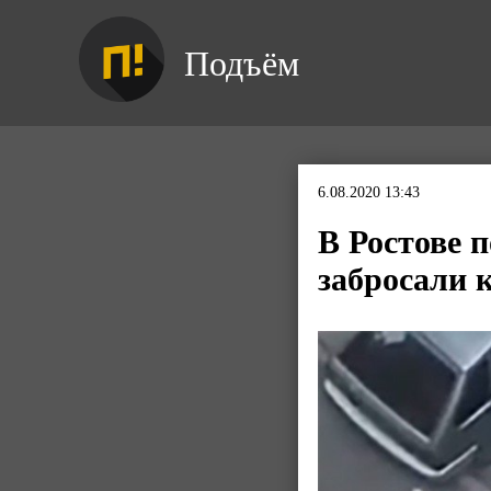
Подъём
6.08.2020 13:43
В Ростове 
забросали 