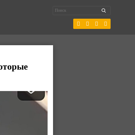
которые