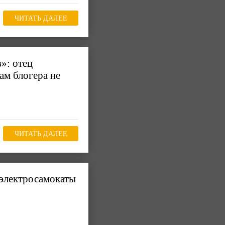
ЧИТАТЬ ДАЛЕЕ
»: отец
ам блогера не
ЧИТАТЬ ДАЛЕЕ
 электросамокаты