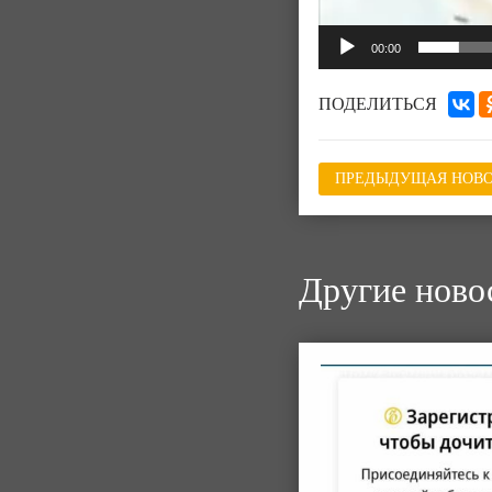
00:00
ПОДЕЛИТЬСЯ
ПРЕДЫДУЩАЯ НОВО
Другие ново