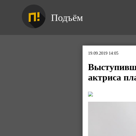
Подъём
19.09.2019 14:05
Выступивша
актриса пл