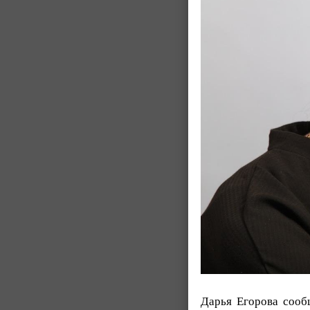
Дарья Егорова соо