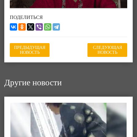
ПОДЕЛИТЬСЯ
ПРЕДЫДУЩАЯ
СЛЕДУЮЩАЯ
НОВОСТЬ
НОВОСТЬ
Другие новости