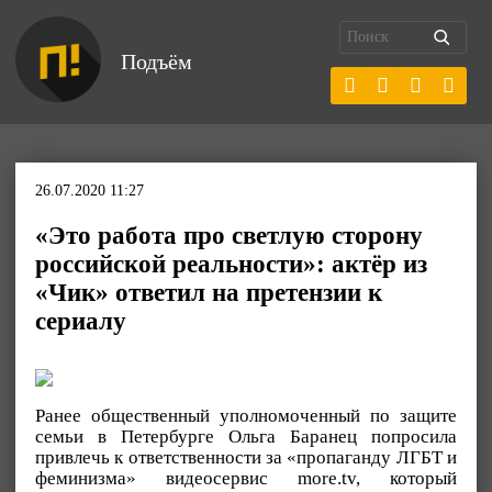
Подъём
26.07.2020 11:27
«Это работа про светлую сторону
российской реальности»: актёр из
«Чик» ответил на претензии к
сериалу
Ранее общественный уполномоченный по защите
семьи в Петербурге Ольга Баранец попросила
привлечь к ответственности за «пропаганду ЛГБТ и
феминизма» видеосервис more.tv, который