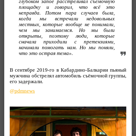
глубоком запое расстреливал съёмочную
площадку и говорил, что всё это
неправда. Потом пара случаев была,
когда мы встречали недовольных
местных, которые вообще не понимали,
чем мы занимаемся. Но мы были
открыты, поэтому люди, которые
сначала приходили с претензиями,
начинали помогать нам. Но мы поняли,
что это острая тема».
В сентябре 2019-го в Кабардино-Балкарии пьяный
мужчина обстрелял автомобиль съёмочной группы,
его задержали.
@pdmnews