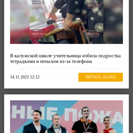
В калужской школе учительница избила подростка
тетрадками и пеналом из-за телефона
14.11.2023 12:12
ЧИТАТЬ ДАЛЕЕ