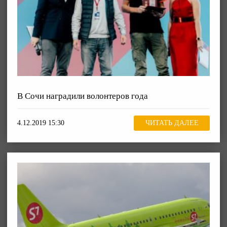
В Сочи наградили волонтеров года
4.12.2019 15:30
ЧИТАТЬ ДАЛЕЕ