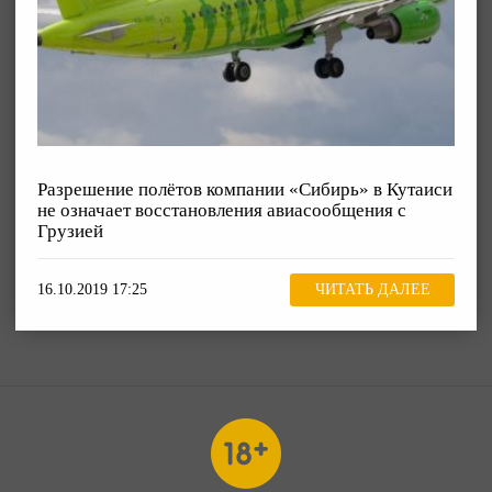
Разрешение полётов компании «Сибирь» в Кутаиси
не означает восстановления авиасообщения с
Грузией
16.10.2019 17:25
ЧИТАТЬ ДАЛЕЕ