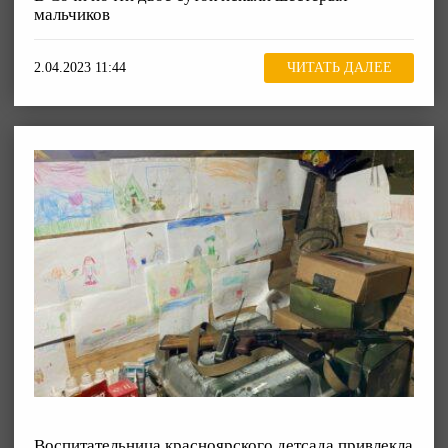
мальчиков
2.04.2023 11:44
ЧИТАТЬ ДАЛЕЕ
Воспитательница красноярского детсада привлекла