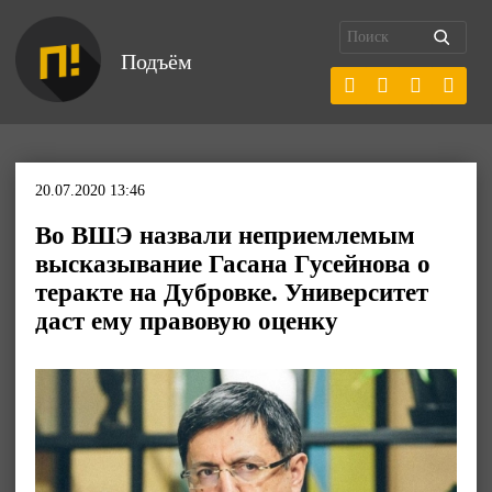
Подъём
20.07.2020 13:46
Во ВШЭ назвали неприемлемым
высказывание Гасана Гусейнова о
теракте на Дубровке. Университет
даст ему правовую оценку