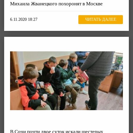
Михаила Жванецкого похоронят в Москве
6.11.2020 18:27
ЧИТАТЬ ДАЛЕЕ
В Сочи почти двое суток искали шестерых