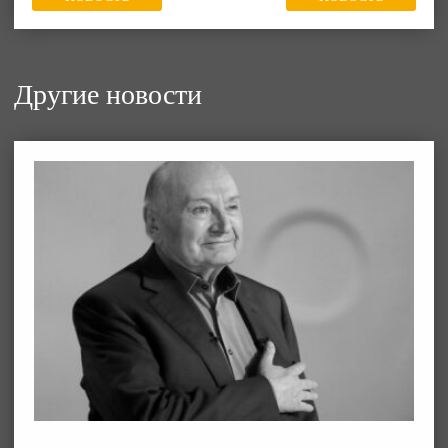
Другие новости