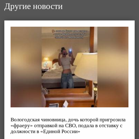
Другие новости
Вологодская чиновница, дочь которой пригрозила
«фраеру» отправкой на СВО, подала в отставку с
должности в «Единой России»