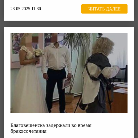
23.05.2025 11:30
ЧИТАТЬ ДАЛЕЕ
Благовещенска задержали во время
бракосочетания