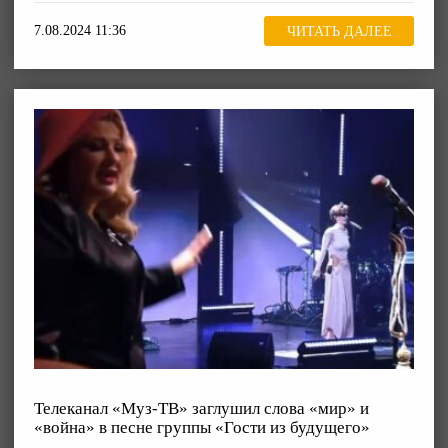
7.08.2024 11:36
ЧИТАТЬ ДАЛЕЕ
Телеканал «Муз-ТВ» заглушил слова «мир» и
«война» в песне группы «Гости из будущего»