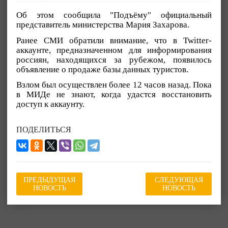
Об этом сообщила "Подъёму" официальный
представитель министерства Мария Захарова.
Ранее СМИ обратили внимание, что в Twitter-
аккаунте, предназначенном для информирования
россиян, находящихся за рубежом, появилось
объявление о продаже базы данных туристов.
Взлом был осуществлен более 12 часов назад. Пока
в МИДе не знают, когда удастся восстановить
доступ к аккаунту.
ПОДЕЛИТЬСЯ
ПРЕДЫДУЩАЯ
СЛЕДУЮЩАЯ
НОВОСТЬ
НОВОСТЬ