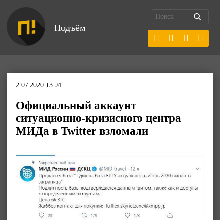
Подъём
2.07.2020 13:04
Официальный аккаунт
ситуационно-кризисного центра
МИДа в Twitter взломали