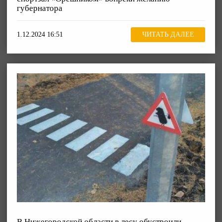
губернатора
1.12.2024 16:51
ЧИТАТЬ ДАЛЕЕ
В Нижегородской области в лесу обустроили