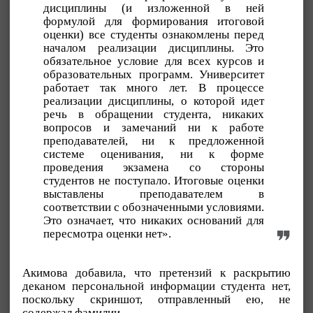
дисциплины (и изложенной в ней
формулой для формирования итоговой
оценки) все студенты ознакомлены перед
началом реализации дисциплины. Это
обязательное условие для всех курсов и
образовательных программ. Университет
работает так много лет. В процессе
реализации дисциплины, о которой идет
речь в обращении студента, никаких
вопросов и замечаний ни к работе
преподавателей, ни к предложенной
системе оценивания, ни к форме
проведения экзамена со стороны
студентов не поступало. Итоговые оценки
выставлены преподавателем в
соответствии с обозначенными условиями.
Это означает, что никаких оснований для
пересмотра оценки нет».
Акимова добавила, что претензий к раскрытию
деканом персональной информации студента нет,
поскольку скриншот, отправленный ею, не
содержал фамилии.