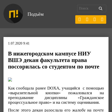
Подъём
1.07.2020 9:41
В нижегородском кампусе НИУ
ВШЭ декан факультета права
поссорилась со студентом по почте
Как сообщала ранее DOXA, учащийся с помощью
«выразительной кнопки» пожаловался на
преподавание дисциплины «Гражданское
процессуальное право» и на систему оценивания.
После этого декан разослала его жалобу на почту