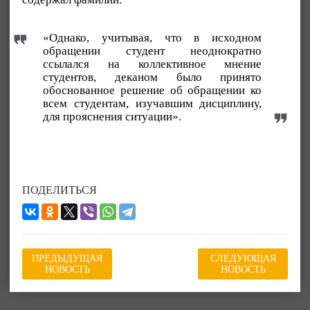
«Однако, учитывая, что в исходном
обращении студент неоднократно
ссылался на коллективное мнение
студентов, деканом было принято
обоснованное решение об обращении ко
всем студентам, изучавшим дисциплину,
для прояснения ситуации».
ПОДЕЛИТЬСЯ
ПРЕДЫДУЩАЯ
СЛЕДУЮЩАЯ
НОВОСТЬ
НОВОСТЬ