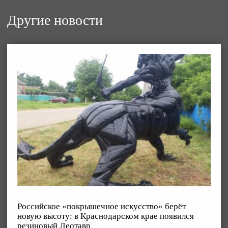
Другие новости
Российское «покрышечное искусство» берёт
новую высоту: в Краснодарском крае появился
резиновый Леотавр