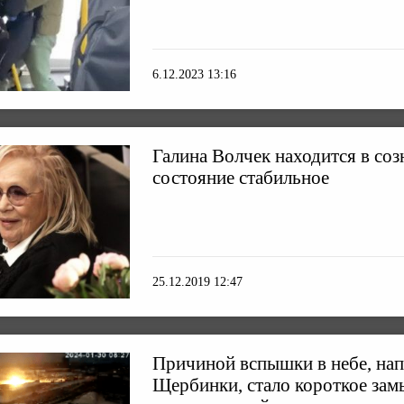
6.12.2023 13:16
Галина Волчек находится в соз
состояние стабильное
25.12.2019 12:47
Причиной вспышки в небе, на
Щербинки, стало короткое зам