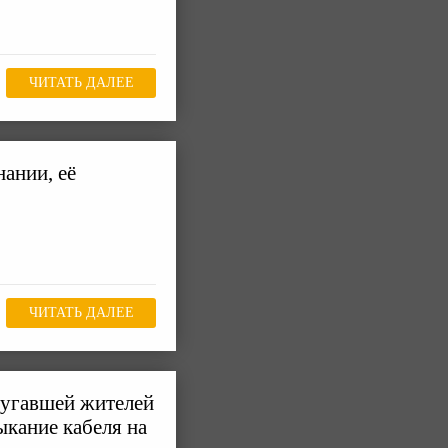
ЧИТАТЬ ДАЛЕЕ
нании, её
ЧИТАТЬ ДАЛЕЕ
пугавшей жителей
ыкание кабеля на