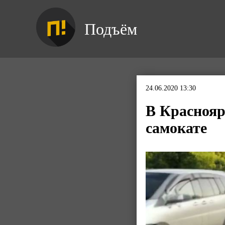
Подъём
24.06.2020 13:30
В Краснояр
самокате