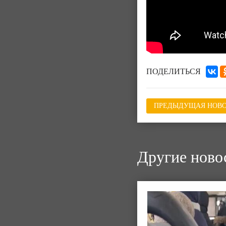
ПОДЕЛИТЬСЯ
ПРЕДЫДУЩАЯ НОВО
Другие ново