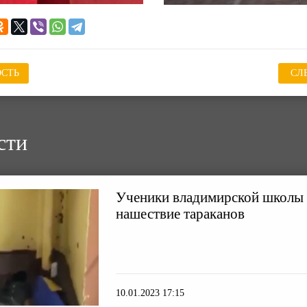
СТЬ
СЛ
сти
Ученики владимирской школы 
нашествие тараканов
10.01.2023 17:15