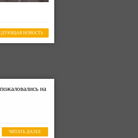
ЕДУЮЩАЯ НОВОСТЬ
пожаловались на
ЧИТАТЬ ДАЛЕЕ