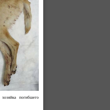
хозяйка погибшего