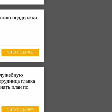
акцию поддержки
ЧИТАТЬ ДАЛЕЕ
служебную
трудница главка
нять план по
ЧИТАТЬ ДАЛЕЕ