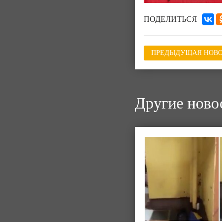
ПОДЕЛИТЬСЯ
ПРЕДЫДУЩАЯ НОВО
Другие ново