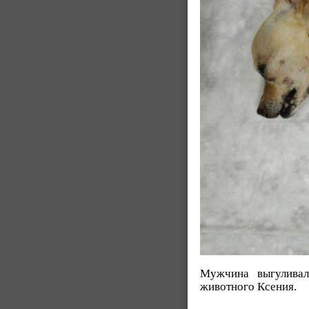
Мужчина выгуливал
животного Ксения.