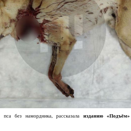
 пса без намордника, рассказала
изданию «Подъём»