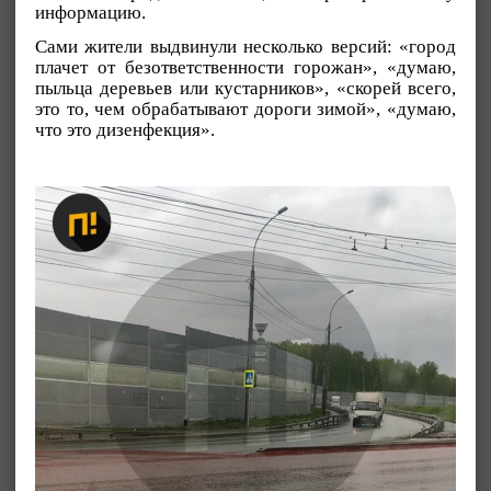
информацию.
Cами жители выдвинули несколько версий: «город
плачет от безответственности горожан», «думаю,
пыльца деревьев или кустарников», «скорей всего,
это то, чем обрабатывают дороги зимой», «думаю,
что это дизенфекция».