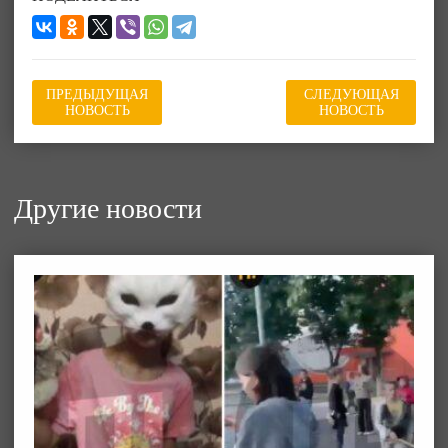
ПРЕДЫДУЩАЯ
СЛЕДУЮЩАЯ
НОВОСТЬ
НОВОСТЬ
Другие новости