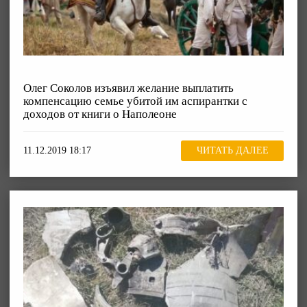
Олег Соколов изъявил желание выплатить
компенсацию семье убитой им аспирантки с
доходов от книги о Наполеоне
11.12.2019 18:17
ЧИТАТЬ ДАЛЕЕ