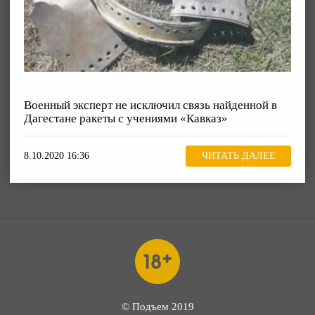
Военный эксперт не исключил связь найденной в
Дагестане ракеты с учениями «Кавказ»
8.10.2020 16:36
ЧИТАТЬ ДАЛЕЕ
© Подъем 2019