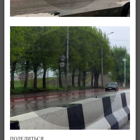
ПОДЕЛИТЬСЯ