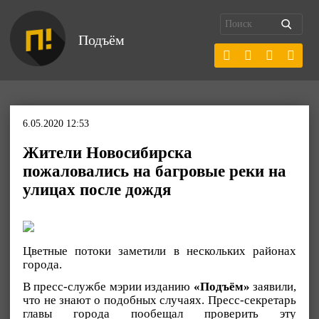
Подъём
6.05.2020 12:53
Жители Новосибирска
пожаловались на багровые реки на
улицах после дождя
Цветные потоки заметили в нескольких районах
города.
В пресс-службе мэрии изданию
«Подъём»
заявили,
что не знают о подобных случаях. Пресс-секретарь
главы города пообещал проверить эту