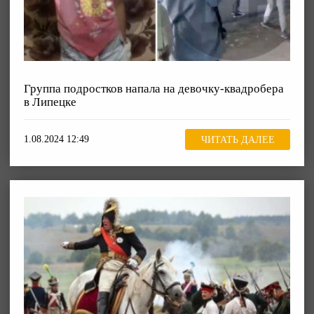
Группа подростков напала на девочку-квадробера
в Липецке
1.08.2024 12:49
ЧИТАТЬ ДАЛЕЕ