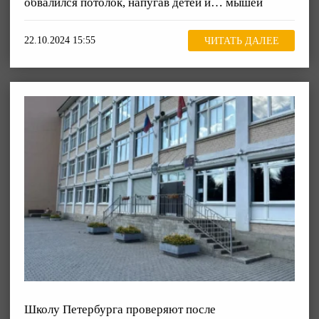
обвалился потолок, напугав детей и… мышей
22.10.2024 15:55
ЧИТАТЬ ДАЛЕЕ
Школу Петербурга проверяют после