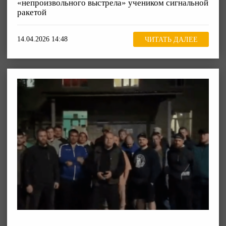
«непроизвольного выстрела» учеником сигнальной
ракетой
14.04.2026 14:48
ЧИТАТЬ ДАЛЕЕ