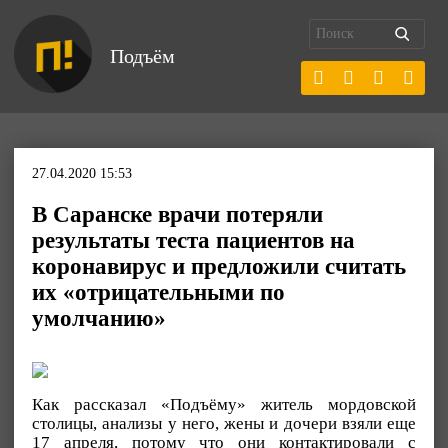
Подъём
27.04.2020 15:53
В Саранске врачи потеряли
результаты теста пациентов на
коронавирус и предложили считать
их «отрицательными по
умолчанию»
Как рассказал «Подъёму» житель мордовской
столицы, анализы у него, жены и дочери взяли еще
17 апреля, потому что они контактировали с