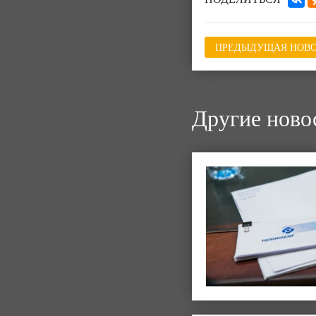
ПРЕДЫДУЩАЯ НОВО
Другие ново