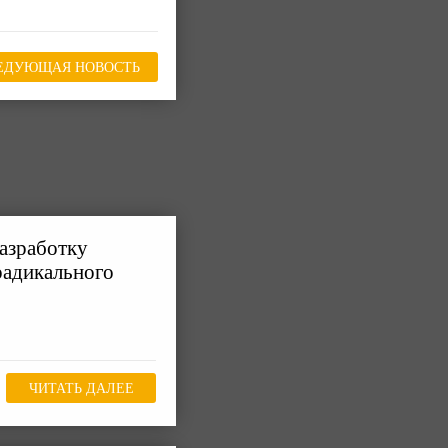
ЕДУЮЩАЯ НОВОСТЬ
азработку
радикального
ЧИТАТЬ ДАЛЕЕ