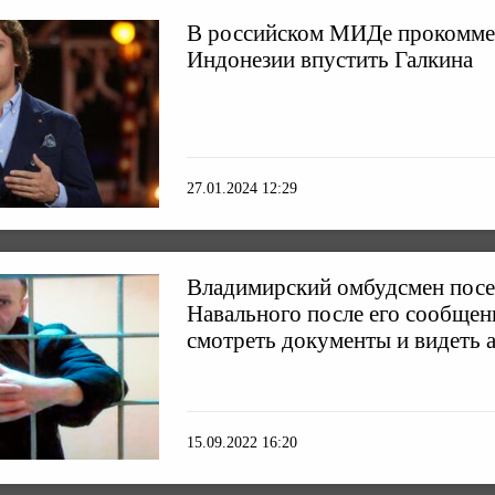
В российском МИДе прокомме
Индонезии впустить Галкина
27.01.2024 12:29
Владимирский омбудсмен посе
Навального после его сообщени
смотреть документы и видеть 
15.09.2022 16:20