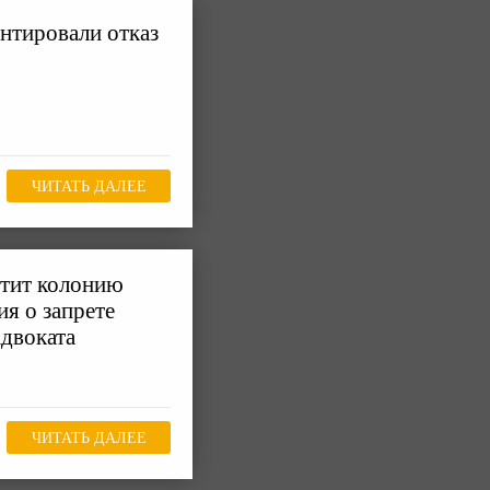
нтировали отказ
ЧИТАТЬ ДАЛЕЕ
тит колонию
я о запрете
адвоката
ЧИТАТЬ ДАЛЕЕ