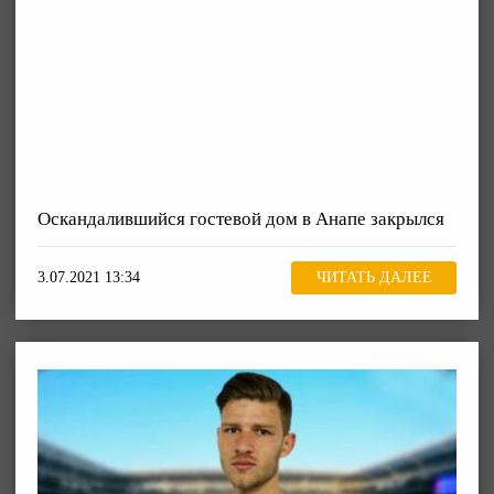
Оскандалившийся гостевой дом в Анапе закрылся
3.07.2021 13:34
ЧИТАТЬ ДАЛЕЕ