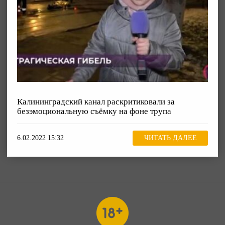
Калининградский канал раскритиковали за
безэмоциональную съёмку на фоне трупа
6.02.2022 15:32
ЧИТАТЬ ДАЛЕЕ