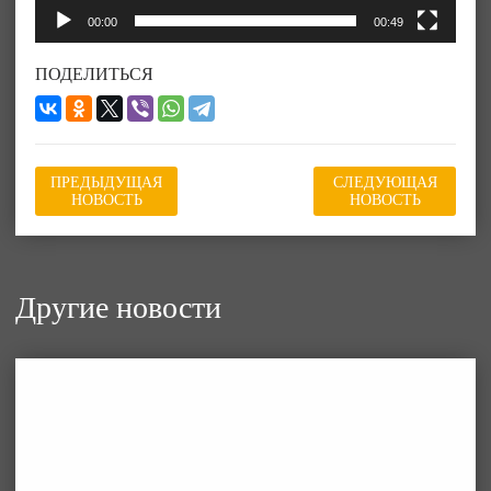
00:00
00:49
ПОДЕЛИТЬСЯ
ПРЕДЫДУЩАЯ
СЛЕДУЮЩАЯ
НОВОСТЬ
НОВОСТЬ
Другие новости