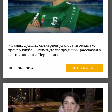
«Самых худших сценариев удалось избежать»:
тренер клуба «Олимп-Долгопрудный» рассказал о
состоянии сына Черчесова
18.10.2020 20:54
ЧИТАТЬ ДАЛЕЕ