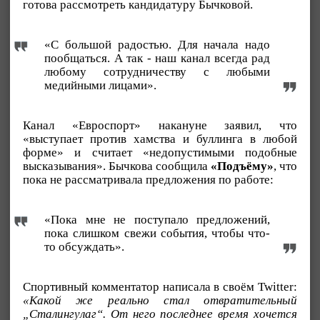
готова рассмотреть кандидатуру Бычковой.
«С большой радостью. Для начала надо
пообщаться. А так - наш канал всегда рад
любому сотрудничеству с любыми
медийными лицами».
Канал «Евроспорт» накануне заявил, что
«выступает против хамства и буллинга в любой
форме» и считает «недопустимыми подобные
высказывания». Бычкова сообщила
«Подъёму»
, что
пока не рассматривала предложения по работе:
«Пока мне не поступало предложений,
пока слишком свежи события, чтобы что-
то обсуждать».
Спортивный комментатор написала в своём Twitter:
«Какой же реально стал отвратительный
„Сталингулаг“. От него последнее время хочется