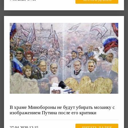
В храме Минобороны не будут убирать мозаику с
изображением Путина после его критики
27.04.2020 12:15