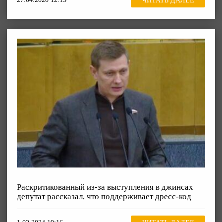
ЧИТАТЬ ДАЛЕЕ
Раскритикованный из-за выступления в джинсах
депутат рассказал, что поддерживает дресс-код