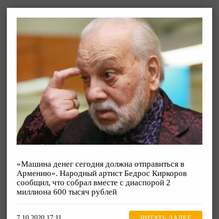
«Машина денег сегодня должна отправиться в
Армению». Народный артист Бедрос Киркоров
сообщил, что собрал вместе с диаспорой 2
миллиона 600 тысяч рублей
7.10.2020 17:11
ЧИТАТЬ ДАЛЕЕ