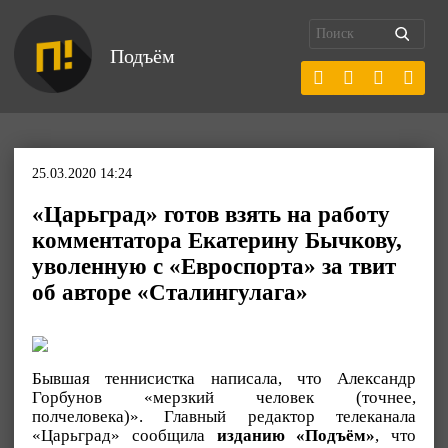
Подъём
25.03.2020 14:24
«Царьград» готов взять на работу
комментатора Екатерину Бычкову,
уволенную с «Евроспорта» за твит
об авторе «Сталингулага»
Бывшая теннисистка написала, что Александр
Горбунов «мерзкий человек (точнее,
полчеловека)». Главный редактор телеканала
«Царьград» сообщила
изданию «Подъём»
, что