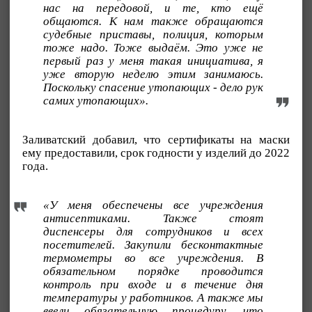
нас на передовой, и те, кто ещё
общаются. К нам также обращаются
судебные приставы, полиция, которым
тоже надо. Тоже выдаём. Это уже не
первый раз у меня такая инициатива, я
уже вторую неделю этим занимаюсь.
Поскольку спасение утопающих - дело рук
самих утопающих».
Заливатский добавил, что сертификаты на маски
ему предоставили, срок годности у изделий до 2022
года.
«У меня обеспечены все учреждения
антисептиками. Также стоят
диспенсеры для сотрудников и всех
посетителей. Закупили бесконтактные
термометры во все учреждения. В
обязательном порядке проводится
контроль при входе и в течение дня
температуры у работников. А также мы
ввели обязательную процедуру, что