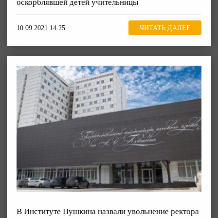
оскорблявшей детей учительницы
10.09.2021 14:25
ЧИТАТЬ ДАЛЕЕ
В Институте Пушкина назвали увольнение ректора