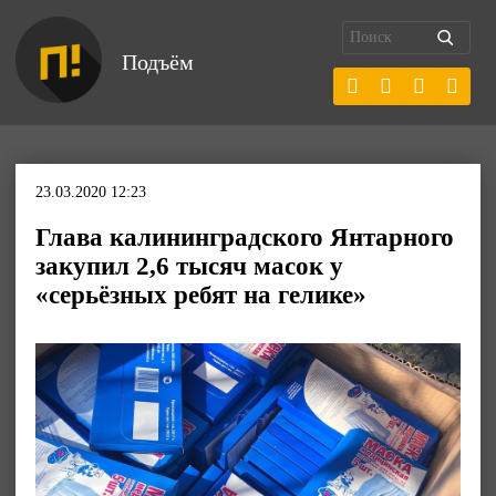
Подъём
23.03.2020 12:23
Глава калининградского Янтарного
закупил 2,6 тысяч масок у
«серьёзных ребят на гелике»