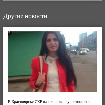
Другие новости
В Красноярске СКР начал проверку в отношении