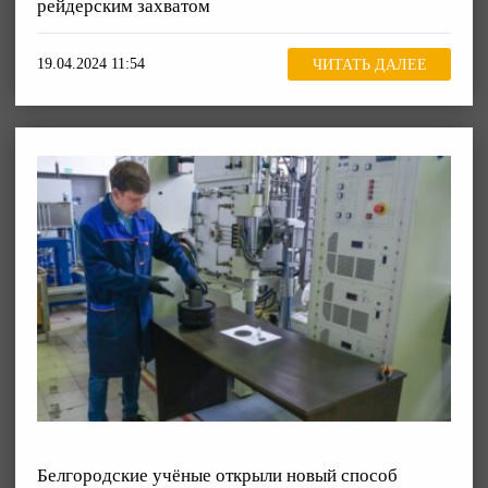
рейдерским захватом
19.04.2024 11:54
ЧИТАТЬ ДАЛЕЕ
Белгородские учёные открыли новый способ