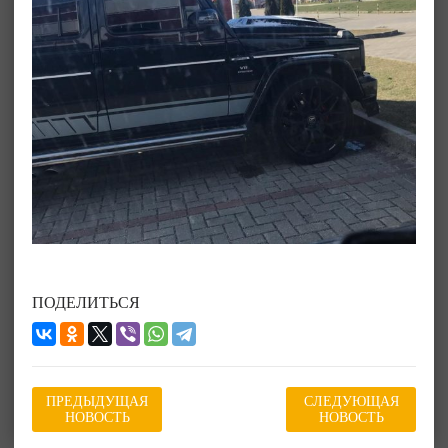
ПОДЕЛИТЬСЯ
ПРЕДЫДУЩАЯ
СЛЕДУЮЩАЯ
НОВОСТЬ
НОВОСТЬ