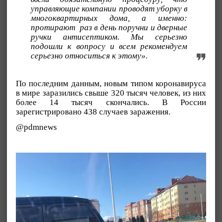
управляющие компании проводят уборку в
многоквартирных дома, а именно:
протирают
раз в день поручни и дверные
ручки антисептиком. Мы серьезно
подошли к вопросу и всем рекомендуем
серьезно относиться к этому».
По последним данным, новым типом коронавируса
в мире заразились свыше 320 тысяч человек, из них
более 14 тысяч скончались. В России
зарегистрировано 438 случаев заражения.
@pdmnews