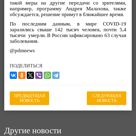
такой меры на другие передачи со зрителями,
например, программу Андрея Малахова, также
обсуждается, решение примут в ближайшее время.
По последним данным, в мире COVID-19
заразились свыше 142 тысяч человек, почти 5,4
тысячи умерли. В России зафиксировано 63 случая
заболевания.
@pdmnews
ПОДЕЛИТЬСЯ
ПРЕДЫДУЩАЯ
СЛЕДУЮЩАЯ
НОВОСТЬ
НОВОСТЬ
Другие новости