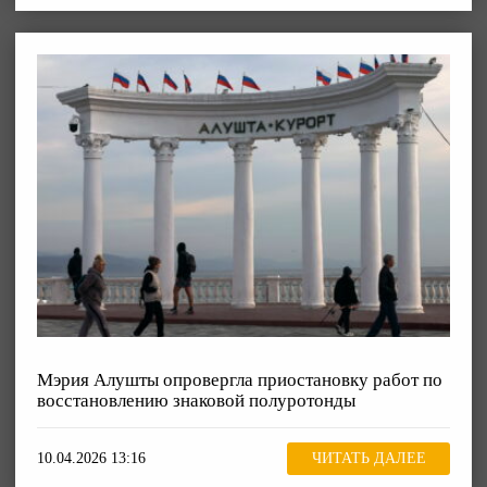
Мэрия Алушты опровергла приостановку работ по
восстановлению знаковой полуротонды
10.04.2026 13:16
ЧИТАТЬ ДАЛЕЕ