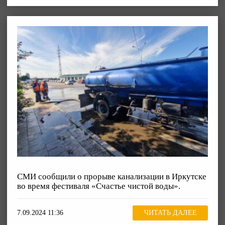
СМИ сообщили о прорыве канализации в Иркутске
во время фестиваля «Счастье чистой воды».
7.09.2024 11:36
ЧИТАТЬ ДАЛЕЕ