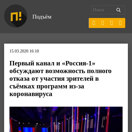
Подъём
15.03.2020 16:10
Первый канал и «Россия-1»
обсуждают возможность полного
отказа от участия зрителей в
съёмках программ из-за
коронавируса