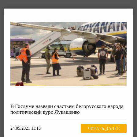
В Госдуме назвали счастьем белорусского народа
политический курс Лукашенко
24.05.2021 11:13
ЧИТАТЬ ДАЛЕЕ