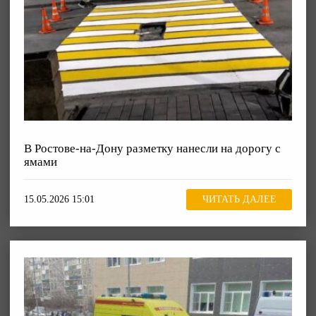
В Ростове-на-Дону разметку нанесли на дорогу с
ямами
15.05.2026 15:01
ЧИТАТЬ ДАЛЕЕ