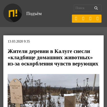
Подъём
13.03.2020 9:35
Жители деревни в Калуге снесли
«кладбище домашних животных»
из-за оскорбления чувств верующих