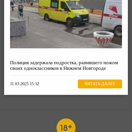
Полиция задержала подростка, ранившего ножом
своих одноклассников в Нижнем Новгороде
11.03.2025 15:12
ЧИТАТЬ ДАЛЕЕ