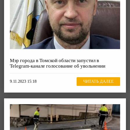
Мэр города в Томской области запустил в
Telegram-канале голосование об увольнении
9.11.2023 15:18
ЧИТАТЬ ДАЛЕЕ