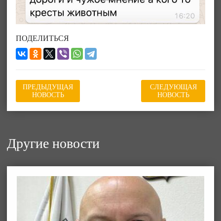
ПОДЕЛИТЬСЯ
ПРЕДЫДУЩАЯ
СЛЕДУЮЩАЯ
НОВОСТЬ
НОВОСТЬ
Другие новости