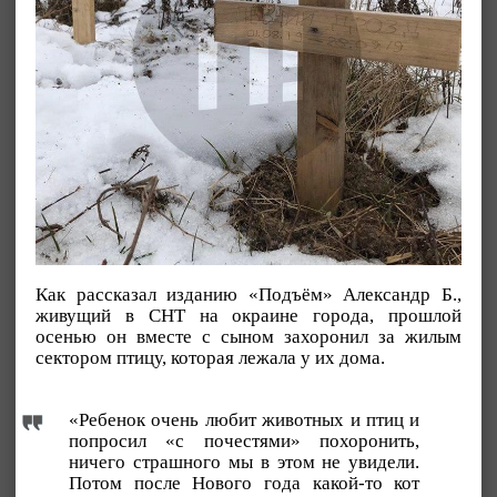
Как рассказал изданию «Подъём» Александр Б.,
живущий в СНТ на окраине города, прошлой
осенью он вместе с сыном захоронил за жилым
сектором птицу, которая лежала у их дома.
«Ребенок очень любит животных и птиц и
попросил «с почестями» похоронить,
ничего страшного мы в этом не увидели.
Потом после Нового года какой-то кот