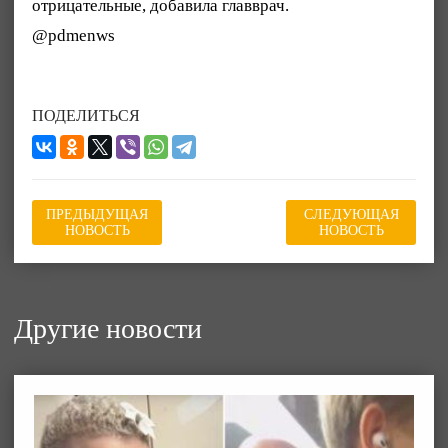
отрицательные, добавила главврач.
@pdmenws
ПОДЕЛИТЬСЯ
ПРЕДЫДУЩАЯ
СЛЕДУЮЩАЯ
НОВОСТЬ
НОВОСТЬ
Другие новости