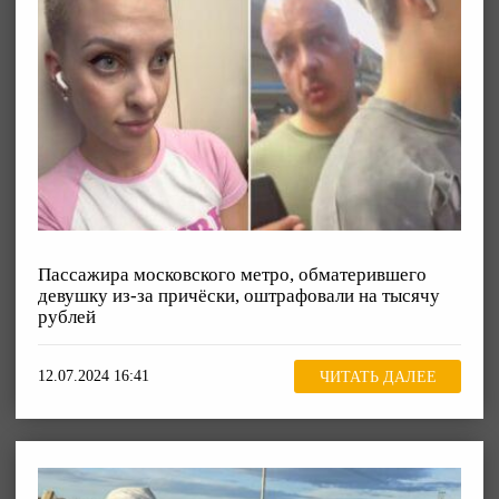
Пассажира московского метро, обматерившего
девушку из-за причёски, оштрафовали на тысячу
рублей
12.07.2024 16:41
ЧИТАТЬ ДАЛЕЕ