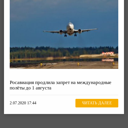
Росавиация продлила запрет на международные
полёты до 1 августа
2.07.2020 17:44
ЧИТАТЬ ДАЛЕЕ