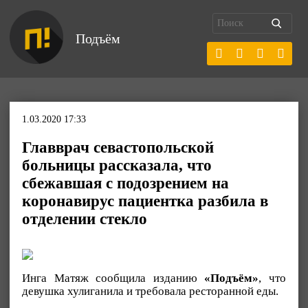
Подъём
1.03.2020 17:33
Главврач севастопольской
больницы рассказала, что
сбежавшая с подозрением на
коронавирус пациентка разбила в
отделении стекло
Инга Матяж сообщила изданию
«Подъём»
, что
девушка хулиганила и требовала ресторанной еды.