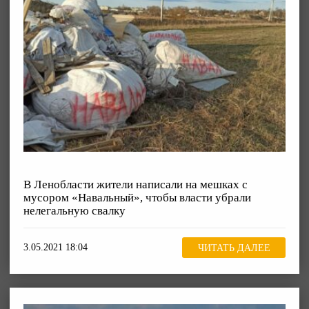
В Ленобласти жители написали на мешках с
мусором «Навальный», чтобы власти убрали
нелегальную свалку
3.05.2021 18:04
ЧИТАТЬ ДАЛЕЕ