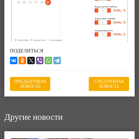
ПОДЕЛИТЬСЯ
ПРЕДЫДУЩАЯ
СЛЕДУЮЩАЯ
НОВОСТЬ
НОВОСТЬ
Другие новости