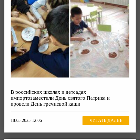
В российских школах и детсадах
импортозаместили День святого Патрика и
провели День гречневой каши
18.03.2025 12:06
ЧИТАТЬ ДАЛЕЕ