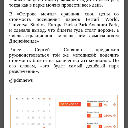
тогда как в парке можно провести весь день.
В «Острове мечты» сравнили свои цены со
стоимость посещения парков Ferrari World,
Universal Studios, Europa Park и Park Aventura Park,
и сделали вывод, что билеты туда стоят дороже, а
число аттракционов – меньше, чем в «московском
Диснейленде».
Ранее Сергей Собянин предложил
руководствоваться той же методикой: поделить
стоимость билета на количество аттракционов. По
его словам, «это будет самый дешёвый парк
развлечений».
@pdmnews