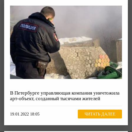
В Петербурге управляющая компания уничтожила
арт-объект, созданный тысячами жителей
19.01.2022 18:05
ЧИТАТЬ ДАЛЕЕ