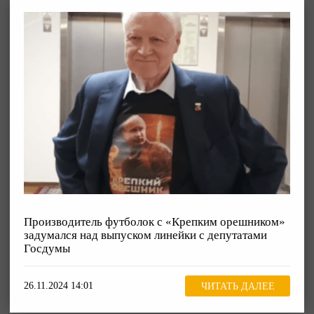
Производитель футболок с «Крепким орешником»
задумался над выпуском линейки с депутатами
Госдумы
26.11.2024 14:01
ЧИТАТЬ ДАЛЕЕ