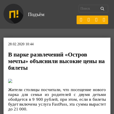
Подъём
28.02.2020 10:44
В парке развлечений «Остров
мечты» объяснили высокие цены на
билеты
Жители столицы посчитали, что посещение нового
парка для семьи из родителей с двумя детьми
обойдется в 9 900 рублей, при этом, если в билеты
будет включена услуга FastPass, эта сумма вырастет
до 21 000.